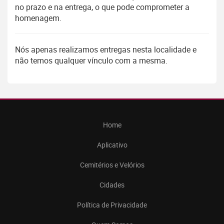
no prazo e na entrega, o que pode comprometer a
homenagem.
Nós apenas realizamos entregas nesta localidade e
não temos qualquer vínculo com a mesma.
Home
Aplicativo
Cemitérios e Velórios
Cidades
Política de Privacidade