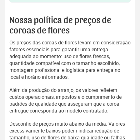
Nossa política de preços de
coroas de flores
Os preços das coroas de flores levam em consideração
fatores essenciais para garantir uma entrega
adequada ao momento: uso de flores frescas,
quantidade compatível com o tamanho escolhido,
montagem profissional e logística para entrega no
local e horário informados.
Além da produção do arranjo, os valores refletem
custos operacionais, impostos e o cumprimento de
padrões de qualidade que asseguram que a coroa
entregue corresponda ao modelo contratado.
Desconfie de preços muito abaixo da média. Valores
excessivamente baixos podem indicar redução de
tamanho, uso de flores de baixa qualidade ou falhas