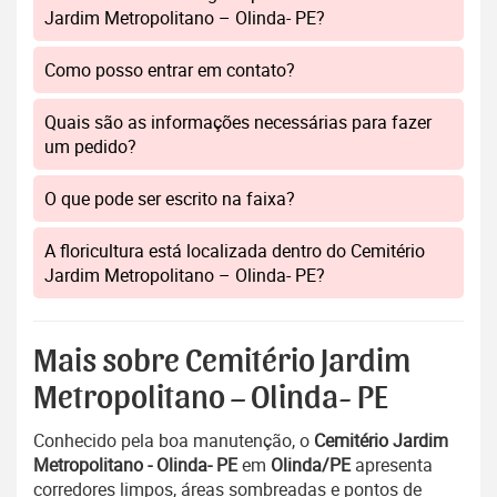
Jardim Metropolitano – Olinda- PE?
Como posso entrar em contato?
Quais são as informações necessárias para fazer
um pedido?
O que pode ser escrito na faixa?
A floricultura está localizada dentro do Cemitério
Jardim Metropolitano – Olinda- PE?
Mais sobre Cemitério Jardim
Metropolitano – Olinda- PE
Conhecido pela boa manutenção, o
Cemitério Jardim
Metropolitano - Olinda- PE
em
Olinda/PE
apresenta
corredores limpos, áreas sombreadas e pontos de