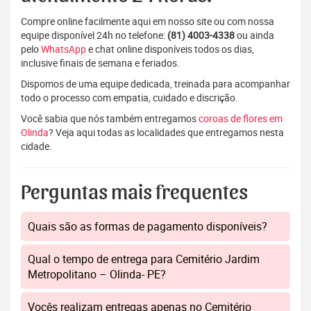
Compre online facilmente aqui em nosso site ou com nossa
equipe disponível 24h no telefone:
(81) 4003-4338
ou ainda
pelo
WhatsApp
e chat online disponíveis todos os dias,
inclusive finais de semana e feriados.
Dispomos de uma equipe dedicada, treinada para acompanhar
todo o processo com empatia, cuidado e discrição.
Você sabia que nós também entregamos
coroas de flores em
Olinda
? Veja aqui todas as localidades que entregamos nesta
cidade.
Perguntas mais frequentes
Quais são as formas de pagamento disponíveis?
Qual o tempo de entrega para Cemitério Jardim
Metropolitano – Olinda- PE?
Vocês realizam entregas apenas no Cemitério