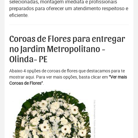
selecionadas, montagem imediata e profissionais
preparados para oferecer um atendimento respeitoso e
eficiente.
Coroas de Flores para entregar
no Jardim Metropolitano -
Olinda- PE
Abaixo 4 opções de coroas de flores que destacamos para te
mostrar aqui. Para ver mais opções, basta clicar em
“Ver mais
Coroas de Flores”
.