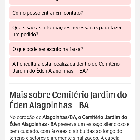
Como posso entrar em contato?
Quais são as informações necessárias para fazer
um pedido?
O que pode ser escrito na faixa?
A floricultura está localizada dentro do Cemitério
Jardim do Éden Alagoinhas – BA?
Mais sobre Cemitério Jardim do
Éden Alagoinhas – BA
No coração de
Alagoinhas/BA, o Cemitério Jardim do
Éden Alagoinhas - BA
preserva um espaço silencioso e
bem cuidado, com árvores distribuídas ao longo do
terreno e setores claramente sinalizados. A capela