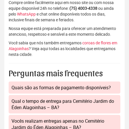
Compre online facilmente aqui em nosso site ou com nossa
equipe disponível 24h no telefone:
(75) 4003-4338
ou ainda
pelo
WhatsApp
e chat online disponíveis todos os dias,
inclusive finais de semana e feriados.
Nossa equipe está preparada para oferecer um atendimento
atencioso, respeitoso e sensível a este momento delicado.
Você sabia que nós também entregamos
coroas de flores em
Alagoinhas
? Veja aqui todas as localidades que entregamos
nesta cidade.
Perguntas mais frequentes
Quais são as formas de pagamento disponíveis?
Qual o tempo de entrega para Cemitério Jardim do
Éden Alagoinhas – BA?
Vocês realizam entregas apenas no Cemitério
Jardim do Éden Alagoinhas – BA?