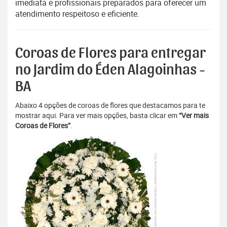
imediata e profissionais preparados para oferecer um
atendimento respeitoso e eficiente.
Coroas de Flores para entregar
no Jardim do Éden Alagoinhas -
BA
Abaixo 4 opções de coroas de flores que destacamos para te
mostrar aqui. Para ver mais opções, basta clicar em
“Ver mais
Coroas de Flores”
.