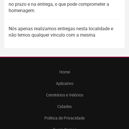
no prazo e na entrega, o que pode comprometer a
homenagem.
Nós apenas realizamos entregas nesta localidade e
não temos qualquer vínculo com a mesma.
Home
Aplicativo
Cemitérios e Velórios
Cidades
Política de Privacidade