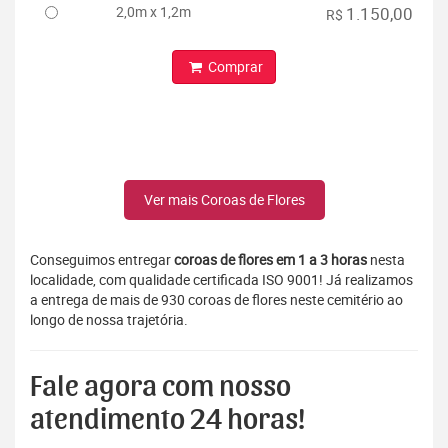
2,0m x 1,2m
1.150,00
R$
Comprar
Ver mais Coroas de Flores
Conseguimos entregar
coroas de flores em 1 a 3 horas
nesta
localidade, com qualidade certificada ISO 9001! Já realizamos
a entrega de mais de 930 coroas de flores neste cemitério ao
longo de nossa trajetória.
Fale agora com nosso
atendimento 24 horas!