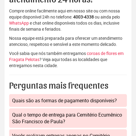
Compre online facilmente aqui em nosso site ou com nossa
equipe disponível 24h no telefone:
4003-4338
ou ainda pelo
WhatsApp
e chat online disponíveis todos os dias, inclusive
finais de semana e feriados.
Nossa equipe está preparada para oferecer um atendimento
atencioso, respeitoso e sensível a este momento delicado.
Você sabia que nós também entregamos
coroas de flores em
Fragata Pelotas
? Veja aqui todas as localidades que
entregamos nesta cidade.
Perguntas mais frequentes
Quais são as formas de pagamento disponíveis?
Qual o tempo de entrega para Cemitério Ecumênico
São Francisco de Paula?
Vocês realizam entregas apenas no Cemitério