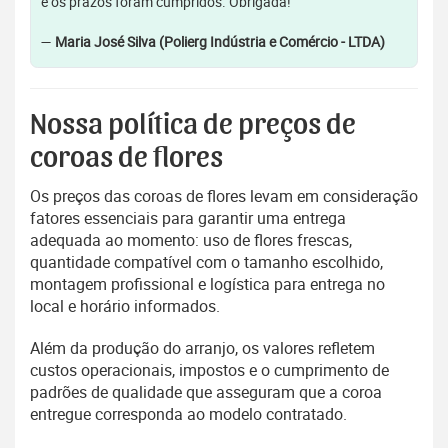
e os prazos foram cumpridos. Obrigada!
—
Maria José Silva (Polierg Indústria e Comércio - LTDA)
Nossa política de preços de
coroas de flores
Os preços das coroas de flores levam em consideração
fatores essenciais para garantir uma entrega
adequada ao momento: uso de flores frescas,
quantidade compatível com o tamanho escolhido,
montagem profissional e logística para entrega no
local e horário informados.
Além da produção do arranjo, os valores refletem
custos operacionais, impostos e o cumprimento de
padrões de qualidade que asseguram que a coroa
entregue corresponda ao modelo contratado.