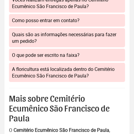
Ecumênico São Francisco de Paula?
Como posso entrar em contato?
Quais são as informações necessárias para fazer
um pedido?
O que pode ser escrito na faixa?
A floricultura está localizada dentro do Cemitério
Ecumênico São Francisco de Paula?
Mais sobre Cemitério
Ecumênico São Francisco de
Paula
O
Cemitério Ecumênico São Francisco de Paula
,