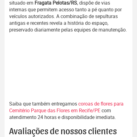
situado em
Fragata Pelotas/RS
, dispõe de vias
internas que permitem acesso tanto a pé quanto por
veículos autorizados. A combinação de sepulturas
antigas e recentes revela a história do espaço,
preservado diariamente pelas equipes de manutenção.
Saiba que também entregamos
coroas de flores para
Cemitério Parque das Flores em Recife/PE
com
atendimento 24 horas e disponibilidade imediata.
Avaliações de nossos clientes