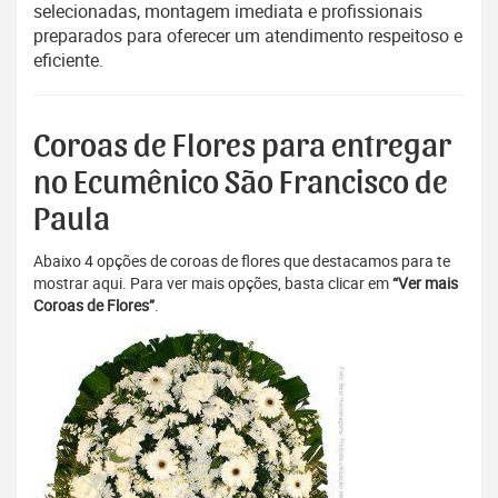
selecionadas, montagem imediata e profissionais
preparados para oferecer um atendimento respeitoso e
eficiente.
Coroas de Flores para entregar
no Ecumênico São Francisco de
Paula
Abaixo 4 opções de coroas de flores que destacamos para te
mostrar aqui. Para ver mais opções, basta clicar em
“Ver mais
Coroas de Flores”
.