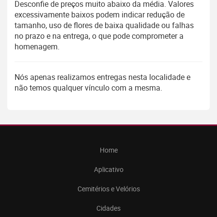
Desconfie de preços muito abaixo da média. Valores
excessivamente baixos podem indicar redução de
tamanho, uso de flores de baixa qualidade ou falhas
no prazo e na entrega, o que pode comprometer a
homenagem.
Nós apenas realizamos entregas nesta localidade e
não temos qualquer vínculo com a mesma.
Home
Aplicativo
Cemitérios e Velórios
Cidades