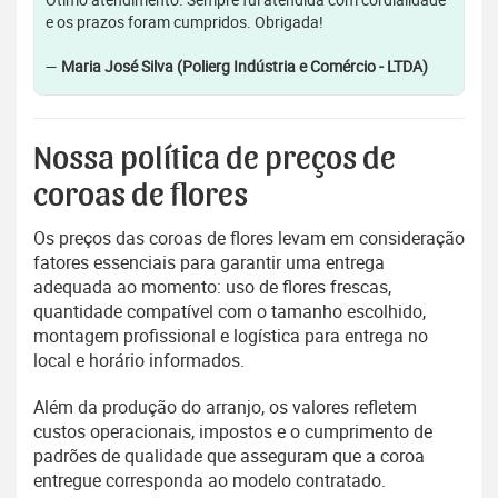
e os prazos foram cumpridos. Obrigada!
—
Maria José Silva (Polierg Indústria e Comércio - LTDA)
Nossa política de preços de
coroas de flores
Os preços das coroas de flores levam em consideração
fatores essenciais para garantir uma entrega
adequada ao momento: uso de flores frescas,
quantidade compatível com o tamanho escolhido,
montagem profissional e logística para entrega no
local e horário informados.
Além da produção do arranjo, os valores refletem
custos operacionais, impostos e o cumprimento de
padrões de qualidade que asseguram que a coroa
entregue corresponda ao modelo contratado.