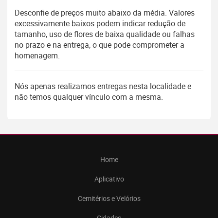
Desconfie de preços muito abaixo da média. Valores
excessivamente baixos podem indicar redução de
tamanho, uso de flores de baixa qualidade ou falhas
no prazo e na entrega, o que pode comprometer a
homenagem.
Nós apenas realizamos entregas nesta localidade e
não temos qualquer vínculo com a mesma.
Home
Aplicativo
Cemitérios e Velórios
Cidades