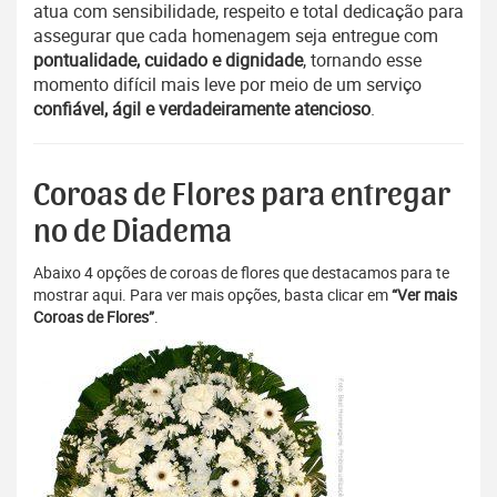
atua com sensibilidade, respeito e total dedicação para
assegurar que cada homenagem seja entregue com
pontualidade, cuidado e dignidade
, tornando esse
momento difícil mais leve por meio de um serviço
confiável, ágil e verdadeiramente atencioso
.
Coroas de Flores para entregar
no de Diadema
Abaixo 4 opções de coroas de flores que destacamos para te
mostrar aqui. Para ver mais opções, basta clicar em
“Ver mais
Coroas de Flores”
.