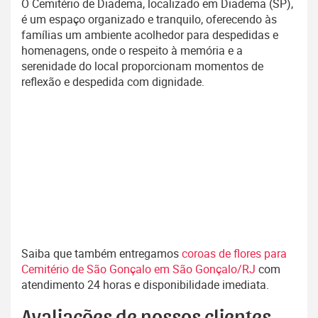
O Cemitério de Diadema, localizado em Diadema (SP),
é um espaço organizado e tranquilo, oferecendo às
famílias um ambiente acolhedor para despedidas e
homenagens, onde o respeito à memória e a
serenidade do local proporcionam momentos de
reflexão e despedida com dignidade.
Saiba que também entregamos
coroas de flores para
Cemitério de São Gonçalo em São Gonçalo/RJ
com
atendimento 24 horas e disponibilidade imediata.