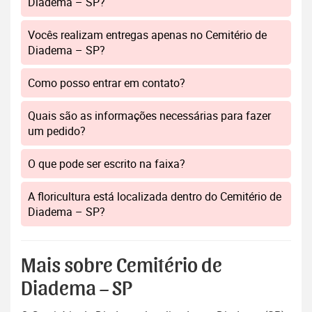
Diadema – SP?
Vocês realizam entregas apenas no Cemitério de
Diadema – SP?
Como posso entrar em contato?
Quais são as informações necessárias para fazer
um pedido?
O que pode ser escrito na faixa?
A floricultura está localizada dentro do Cemitério de
Diadema – SP?
Mais sobre Cemitério de
Diadema – SP