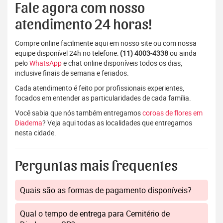
Fale agora com nosso
atendimento 24 horas!
Compre online facilmente aqui em nosso site ou com nossa
equipe disponível 24h no telefone:
(11) 4003-4338
ou ainda
pelo
WhatsApp
e chat online disponíveis todos os dias,
inclusive finais de semana e feriados.
Cada atendimento é feito por profissionais experientes,
focados em entender as particularidades de cada família.
Você sabia que nós também entregamos
coroas de flores em
Diadema
? Veja aqui todas as localidades que entregamos
nesta cidade.
Perguntas mais frequentes
Quais são as formas de pagamento disponíveis?
Qual o tempo de entrega para Cemitério de