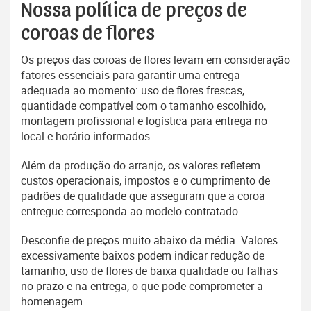
Nossa política de preços de
coroas de flores
Os preços das coroas de flores levam em consideração
fatores essenciais para garantir uma entrega
adequada ao momento: uso de flores frescas,
quantidade compatível com o tamanho escolhido,
montagem profissional e logística para entrega no
local e horário informados.
Além da produção do arranjo, os valores refletem
custos operacionais, impostos e o cumprimento de
padrões de qualidade que asseguram que a coroa
entregue corresponda ao modelo contratado.
Desconfie de preços muito abaixo da média. Valores
excessivamente baixos podem indicar redução de
tamanho, uso de flores de baixa qualidade ou falhas
no prazo e na entrega, o que pode comprometer a
homenagem.