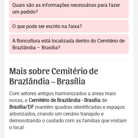
Quais são as informações necessárias para fazer
um pedido?
O que pode ser escrito na faixa?
A floricultura está localizada dentro do Cemitério de
Brazlândia – Brasília?
Mais sobre Cemitério de
Brazlândia – Brasília
Com setores antigos harmonizados a áreas mais
novas, o
Cemitério de Brazlândia - Brasília
de
Brasília/DF
mantém quadras identificadas e espaços
arborizados, criando um cenário tranquilo e
demonstrando o cuidado com as famílias que visitam
o local.