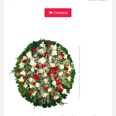
Comprar