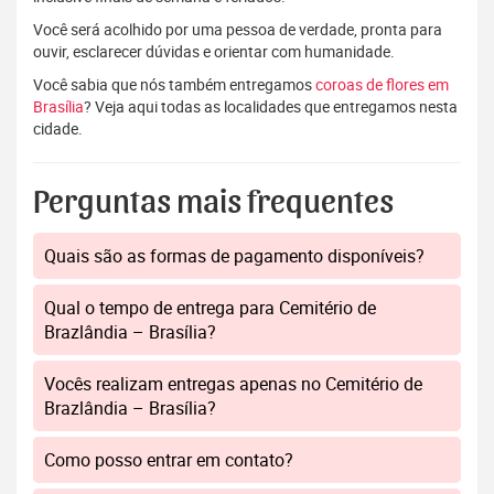
Você será acolhido por uma pessoa de verdade, pronta para
ouvir, esclarecer dúvidas e orientar com humanidade.
Você sabia que nós também entregamos
coroas de flores em
Brasília
? Veja aqui todas as localidades que entregamos nesta
cidade.
Perguntas mais frequentes
Quais são as formas de pagamento disponíveis?
Qual o tempo de entrega para Cemitério de
Brazlândia – Brasília?
Vocês realizam entregas apenas no Cemitério de
Brazlândia – Brasília?
Como posso entrar em contato?