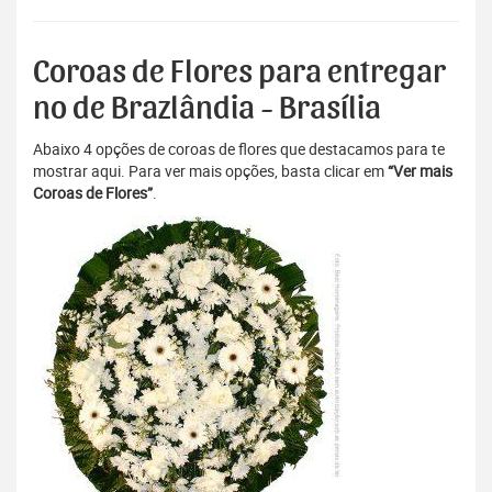
Coroas de Flores para entregar
no de Brazlândia - Brasília
Abaixo 4 opções de coroas de flores que destacamos para te
mostrar aqui. Para ver mais opções, basta clicar em
“Ver mais
Coroas de Flores”
.