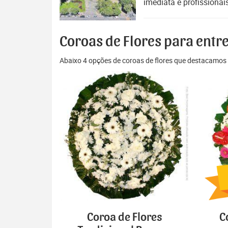
imediata e profissionai
Coroas de Flores para entr
Abaixo 4 opções de coroas de flores que destacamos 
Coroa de Flores
C