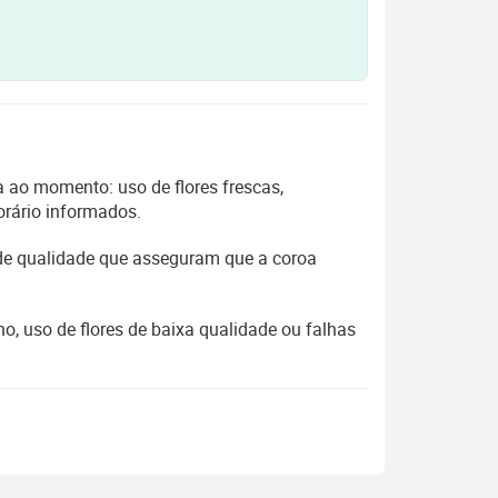
 ao momento: uso de flores frescas,
orário informados.
 de qualidade que asseguram que a coroa
, uso de flores de baixa qualidade ou falhas