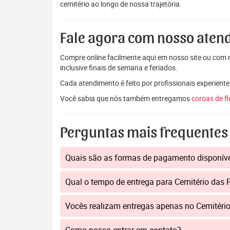
cemitério ao longo de nossa trajetória.
Fale agora com nosso aten
Compre online facilmente aqui em nosso site ou com n
inclusive finais de semana e feriados.
Cada atendimento é feito por profissionais experiente
Você sabia que nós também entregamos
coroas de f
Perguntas mais frequentes
Quais são as formas de pagamento disponív
Qual o tempo de entrega para Cemitério das
Vocês realizam entregas apenas no Cemitéri