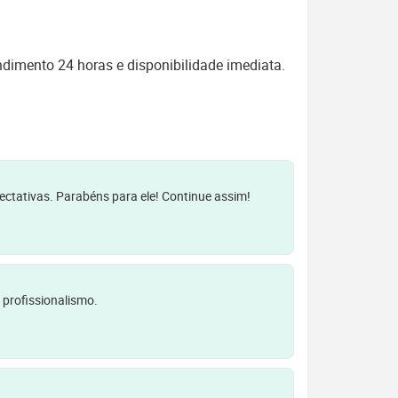
dimento 24 horas e disponibilidade imediata.
pectativas. Parabéns para ele! Continue assim!
 profissionalismo.