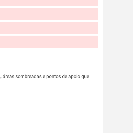
s, áreas sombreadas e pontos de apoio que