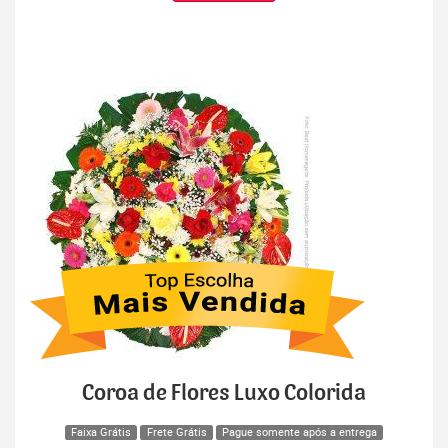
Coroa de Flores Luxo Colorida
Faixa Grátis
Frete Grátis
Pague somente após a entrega