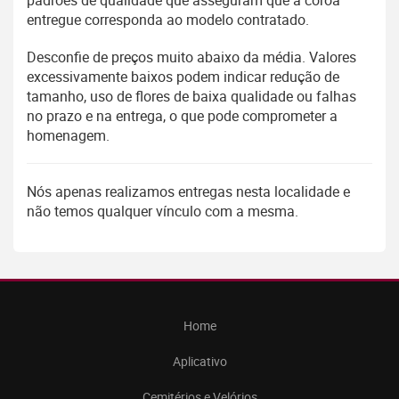
padrões de qualidade que asseguram que a coroa
entregue corresponda ao modelo contratado.
Desconfie de preços muito abaixo da média. Valores
excessivamente baixos podem indicar redução de
tamanho, uso de flores de baixa qualidade ou falhas
no prazo e na entrega, o que pode comprometer a
homenagem.
Nós apenas realizamos entregas nesta localidade e
não temos qualquer vínculo com a mesma.
Home
Aplicativo
Cemitérios e Velórios