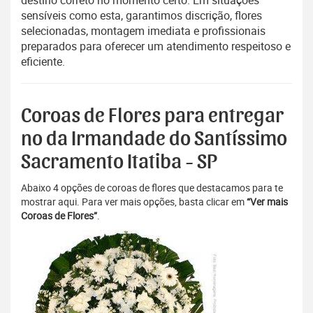
destino correto no momento certo. Em situações
sensíveis como esta, garantimos discrição, flores
selecionadas, montagem imediata e profissionais
preparados para oferecer um atendimento respeitoso e
eficiente.
Coroas de Flores para entregar
no da Irmandade do Santíssimo
Sacramento Itatiba - SP
Abaixo 4 opções de coroas de flores que destacamos para te
mostrar aqui. Para ver mais opções, basta clicar em
“Ver mais
Coroas de Flores”
.