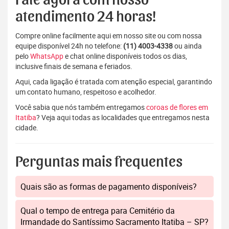
Fale agora com nosso
atendimento 24 horas!
Compre online facilmente aqui em nosso site ou com nossa
equipe disponível 24h no telefone:
(11) 4003-4338
ou ainda
pelo
WhatsApp
e chat online disponíveis todos os dias,
inclusive finais de semana e feriados.
Aqui, cada ligação é tratada com atenção especial, garantindo
um contato humano, respeitoso e acolhedor.
Você sabia que nós também entregamos
coroas de flores em
Itatiba
? Veja aqui todas as localidades que entregamos nesta
cidade.
Perguntas mais frequentes
Quais são as formas de pagamento disponíveis?
Qual o tempo de entrega para Cemitério da
Irmandade do Santíssimo Sacramento Itatiba – SP?