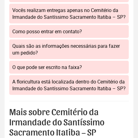
Vocês realizam entregas apenas no Cemitério da
Irmandade do Santíssimo Sacramento Itatiba – SP?
Como posso entrar em contato?
Quais são as informações necessárias para fazer
um pedido?
O que pode ser escrito na faixa?
A floricultura está localizada dentro do Cemitério da
Irmandade do Santíssimo Sacramento Itatiba – SP?
Mais sobre Cemitério da
Irmandade do Santíssimo
Sacramento Itatiba – SP