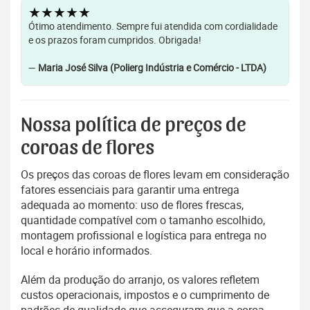
★★★★★
Ótimo atendimento. Sempre fui atendida com cordialidade
e os prazos foram cumpridos. Obrigada!
—
Maria José Silva (Polierg Indústria e Comércio - LTDA)
Nossa política de preços de
coroas de flores
Os preços das coroas de flores levam em consideração
fatores essenciais para garantir uma entrega
adequada ao momento: uso de flores frescas,
quantidade compatível com o tamanho escolhido,
montagem profissional e logística para entrega no
local e horário informados.
Além da produção do arranjo, os valores refletem
custos operacionais, impostos e o cumprimento de