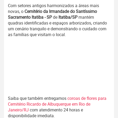
Com setores antigos harmonizados a áreas mais
novas, o
Cemitério da Irmandade do Santíssimo
Sacramento Itatiba - SP
de
Itatiba/SP
mantém
quadras identificadas e espaços arborizados, criando
um cenário tranquilo e demonstrando o cuidado com
as famílias que visitam o local.
Saiba que também entregamos
coroas de flores para
Cemitério Ricardo de Albuquerque em Rio de
Janeiro/RJ
com atendimento 24 horas e
disponibilidade imediata.