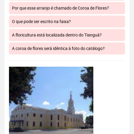
Por que esse arranjo é chamado de Coroa de Flores?
O que pode ser escrito na faixa?
A floricultura está localizada dentro do Tianguá?
A coroa de flores será idêntica à foto do catálogo?