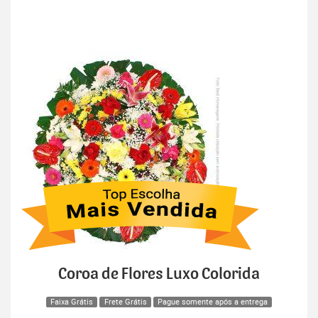
Coroa de Flores Luxo Colorida
Faixa Grátis
Frete Grátis
Pague somente após a entrega