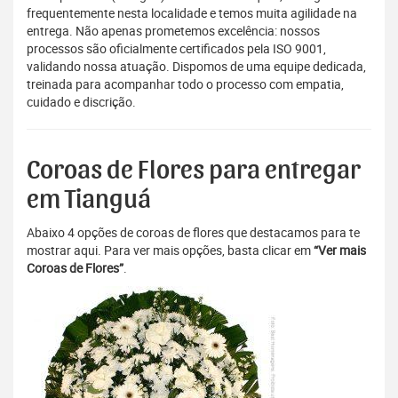
frequentemente nesta localidade e temos muita agilidade na
entrega. Não apenas prometemos excelência: nossos
processos são oficialmente certificados pela ISO 9001,
validando nossa atuação. Dispomos de uma equipe dedicada,
treinada para acompanhar todo o processo com empatia,
cuidado e discrição.
Coroas de Flores para entregar
em Tianguá
Abaixo 4 opções de coroas de flores que destacamos para te
mostrar aqui. Para ver mais opções, basta clicar em
“Ver mais
Coroas de Flores”
.