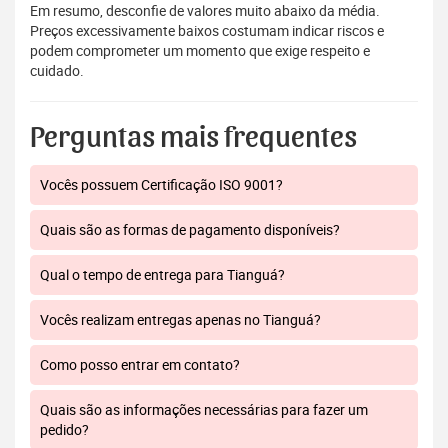
Em resumo, desconfie de valores muito abaixo da média.
Preços excessivamente baixos costumam indicar riscos e
podem comprometer um momento que exige respeito e
cuidado.
Perguntas mais frequentes
Vocês possuem Certificação ISO 9001?
Quais são as formas de pagamento disponíveis?
Qual o tempo de entrega para Tianguá?
Vocês realizam entregas apenas no Tianguá?
Como posso entrar em contato?
Quais são as informações necessárias para fazer um
pedido?