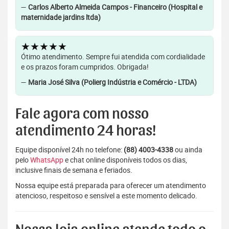
—
Carlos Alberto Almeida Campos - Financeiro (Hospital e
maternidade jardins ltda)
★★★★★
Ótimo atendimento. Sempre fui atendida com cordialidade
e os prazos foram cumpridos. Obrigada!
—
Maria José Silva (Polierg Indústria e Comércio - LTDA)
Fale agora com nosso
atendimento 24 horas!
Equipe disponível 24h no telefone:
(88) 4003-4338
ou ainda
pelo
WhatsApp
e chat online disponíveis todos os dias,
inclusive finais de semana e feriados.
Nossa equipe está preparada para oferecer um atendimento
atencioso, respeitoso e sensível a este momento delicado.