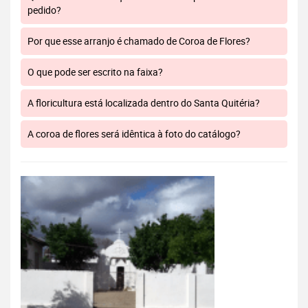
pedido?
Por que esse arranjo é chamado de Coroa de Flores?
O que pode ser escrito na faixa?
A floricultura está localizada dentro do Santa Quitéria?
A coroa de flores será idêntica à foto do catálogo?