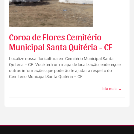
Coroa de Flores Cemitério
Municipal Santa Quitéria - CE
Localize nossa floricultura em Cemitério Municipal Santa
Quitéria – CE. Você terá um mapa de localização, endereço e
outras informações que poderão te ajudar a respeito do
Cemitério Municipal Santa Quitéria – CE...
Leia mais →