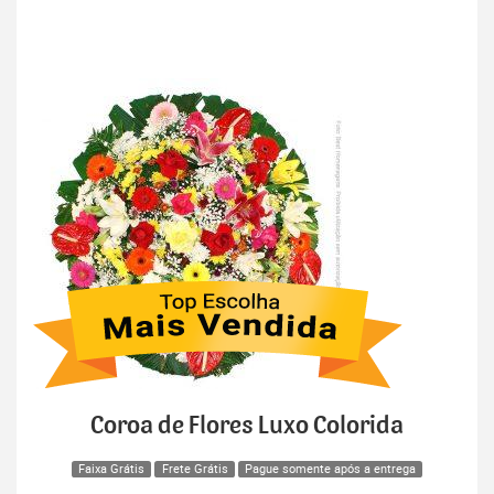
Coroa de Flores Luxo Colorida
Faixa Grátis
Frete Grátis
Pague somente após a entrega