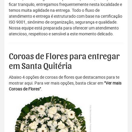
ficar tranquilo, entregamos frequentemente nesta localidade e
temos muita agilidade na entrega. Todo o fluxo de
atendimento e entrega é estruturado com base na certificação
ISO 9001, sinônimo de organização, segurança e qualidade.
Nossa equipe está preparada para oferecer um atendimento
atencioso, respeitoso e sensível a este momento delicado.
Coroas de Flores para entregar
em Santa Quitéria
Abaixo 4 opções de coroas de flores que destacamos para te
mostrar aqui. Para ver mais opções, basta clicar em
“Ver mais
Coroas de Flores”
.