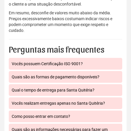
o cliente a uma situação desconfortável.
Em resumo, desconfie de valores muito abaixo da média.
Preços excessivamente baixos costumam indicar riscos e
podem comprometer um momento que exige respeito e
cuidado.
Perguntas mais frequentes
Vocês possuem Certificação ISO 9001?
Quais são as formas de pagamento disponíveis?
Qual o tempo de entrega para Santa Quitéria?
Vocês realizam entregas apenas no Santa Quitéria?
Como posso entrar em contato?
Quais são as informações necessárias para fazer um