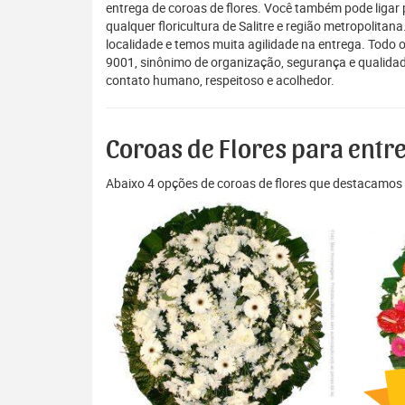
entrega de coroas de flores. Você também pode ligar
qualquer floricultura de Salitre e região metropolitan
localidade e temos muita agilidade na entrega. Todo 
9001, sinônimo de organização, segurança e qualidad
contato humano, respeitoso e acolhedor.
Coroas de Flores para entr
Abaixo 4 opções de coroas de flores que destacamos 