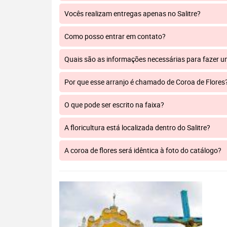
Vocês realizam entregas apenas no Salitre?
Como posso entrar em contato?
Quais são as informações necessárias para fazer 
Por que esse arranjo é chamado de Coroa de Flores
O que pode ser escrito na faixa?
A floricultura está localizada dentro do Salitre?
A coroa de flores será idêntica à foto do catálogo?