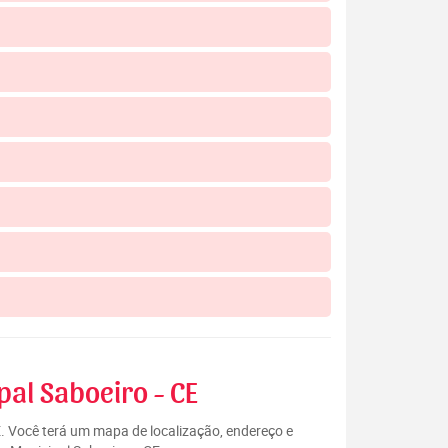
pal Saboeiro - CE
E. Você terá um mapa de localização, endereço e