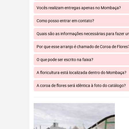
Vocês realizam entregas apenas no Mombaça?
Como posso entrar em contato?
Quais são as informações necessárias para fazer 
Por que esse arranjo é chamado de Coroa de Flores
O que pode ser escrito na faixa?
A floricultura está localizada dentro do Mombaça?
A coroa de flores será idêntica à foto do catálogo?