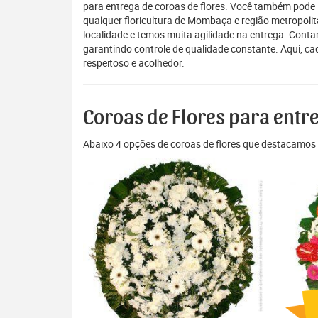
para entrega de coroas de flores. Você também pode 
qualquer floricultura de Mombaça e região metropoli
localidade e temos muita agilidade na entrega. Cont
garantindo controle de qualidade constante. Aqui, c
respeitoso e acolhedor.
Coroas de Flores para en
Abaixo 4 opções de coroas de flores que destacamos 