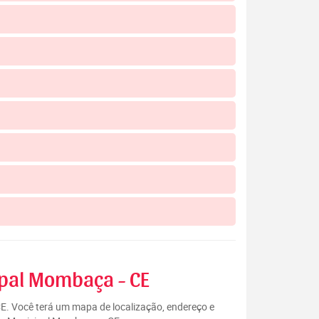
ipal Mombaça - CE
E. Você terá um mapa de localização, endereço e