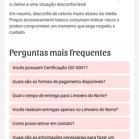
o cliente a uma situação desconfortável.
Em resumo, desconfie de valores muito abaixo da média.
Preços excessivamente baixos costumam indicar riscos e
podem comprometer um momento que exige respeito e
cuidado.
Perguntas mais frequentes
Vocês possuem Certificação ISO 9001?
Quais são as formas de pagamento disponíveis?
Qual o tempo de entrega para Limoeiro do Norte?
Vocês realizam entregas apenas no Limoeiro do Norte?
Como posso entrar em contato?
Quais são as informações necessárias para fazer um