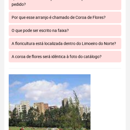
pedido?
Por que esse arranjo é chamado de Coroa de Flores?
O que pode ser escrito na faixa?
A floricultura está localizada dentro do Limoeiro do Norte?
A coroa de flores será idêntica à foto do catálogo?