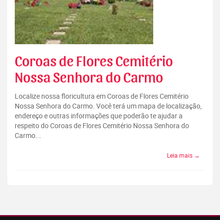
Coroas de Flores Cemitério
Nossa Senhora do Carmo
Localize nossa floricultura em Coroas de Flores Cemitério
Nossa Senhora do Carmo. Você terá um mapa de localização,
endereço e outras informações que poderão te ajudar a
respeito do Coroas de Flores Cemitério Nossa Senhora do
Carmo...
Leia mais →