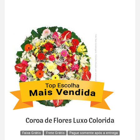
Coroa de Flores Luxo Colorida
Faixa Grátis
Frete Grátis
Pague somente após a entrega