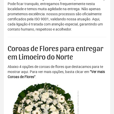
Pode ficar tranquilo, entregamos frequentemente nesta
localidade e temos muita agilidade na entrega. Não apenas
prometemos excelência: nossos processos são oficialmente
certificados pela ISO 9001, validando nossa atuação. Aqui,
cada ligação é tratada com atenção especial, garantindo um
contato humano, respeitoso e acolhedor.
Coroas de Flores para entregar
em Limoeiro do Norte
Abaixo 4 opções de coroas de flores que destacamos para te
mostrar aqui. Para ver mais opções, basta clicar em
“Ver mais
Coroas de Flores”
.