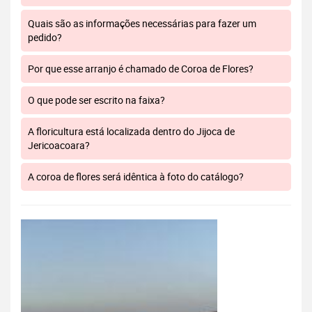
Quais são as informações necessárias para fazer um
pedido?
Por que esse arranjo é chamado de Coroa de Flores?
O que pode ser escrito na faixa?
A floricultura está localizada dentro do Jijoca de
Jericoacoara?
A coroa de flores será idêntica à foto do catálogo?