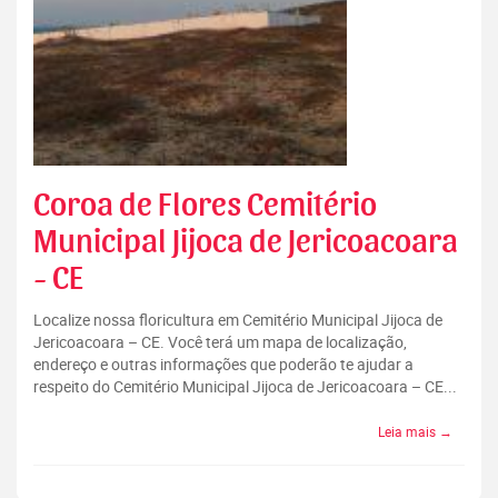
Coroa de Flores Cemitério
Municipal Jijoca de Jericoacoara
- CE
Localize nossa floricultura em Cemitério Municipal Jijoca de
Jericoacoara – CE. Você terá um mapa de localização,
endereço e outras informações que poderão te ajudar a
respeito do Cemitério Municipal Jijoca de Jericoacoara – CE...
Leia mais →