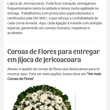
(Jijoca de Jericoacoara). Pode ficar tranquilo, entregamos
frequentemente nesta localidade e temos muita agilidade na
entrega. Trabalhamos com protocolos supervisionados e
certificados pela ISO 9001, o que reforça a confiabilidade de
cada coroa enviada. Aqui, cada ligação é tratada com atenção
especial, garantindo um contato humano, respeitoso e
acolhedor.
Coroas de Flores para entregar
em Jijoca de Jericoacoara
Abaixo 4 opções de coroas de flores que destacamos para te
mostrar aqui. Para ver mais opções, basta clicar em
“Ver mais
Coroas de Flores”
.