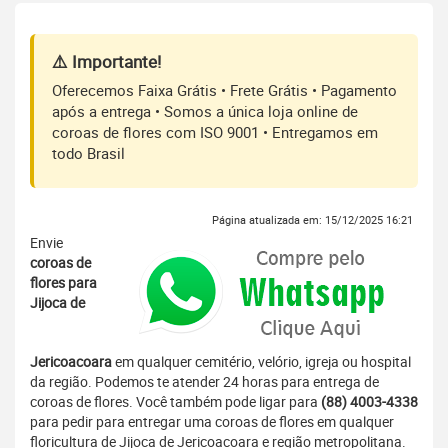
⚠️ Importante!
Oferecemos Faixa Grátis • Frete Grátis • Pagamento
após a entrega • Somos a única loja online de
coroas de flores com ISO 9001 • Entregamos em
todo Brasil
Página atualizada em: 15/12/2025 16:21
Envie
coroas de
flores para
Jijoca de
Jericoacoara
em qualquer cemitério, velório, igreja ou hospital
da região. Podemos te atender 24 horas para entrega de
coroas de flores. Você também pode ligar para
(88) 4003-4338
para pedir para entregar uma coroas de flores em qualquer
floricultura de Jijoca de Jericoacoara e região metropolitana.