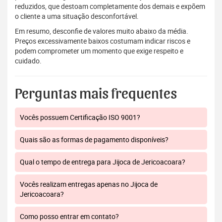
reduzidos, que destoam completamente dos demais e expõem
o cliente a uma situação desconfortável.
Em resumo, desconfie de valores muito abaixo da média.
Preços excessivamente baixos costumam indicar riscos e
podem comprometer um momento que exige respeito e
cuidado.
Perguntas mais frequentes
Vocês possuem Certificação ISO 9001?
Quais são as formas de pagamento disponíveis?
Qual o tempo de entrega para Jijoca de Jericoacoara?
Vocês realizam entregas apenas no Jijoca de
Jericoacoara?
Como posso entrar em contato?