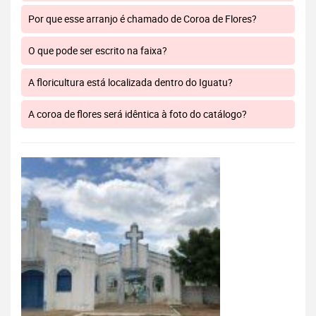
Por que esse arranjo é chamado de Coroa de Flores?
O que pode ser escrito na faixa?
A floricultura está localizada dentro do Iguatu?
A coroa de flores será idêntica à foto do catálogo?