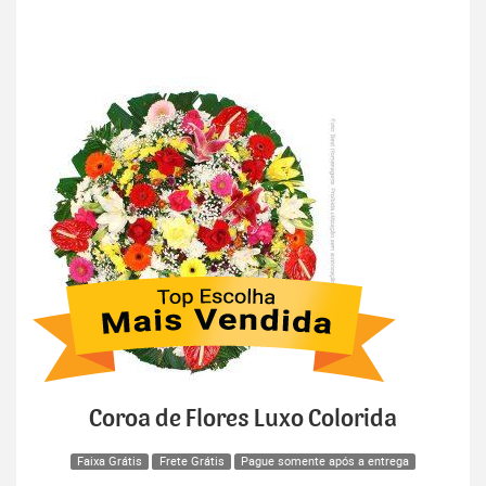
Coroa de Flores Luxo Colorida
Faixa Grátis
Frete Grátis
Pague somente após a entrega