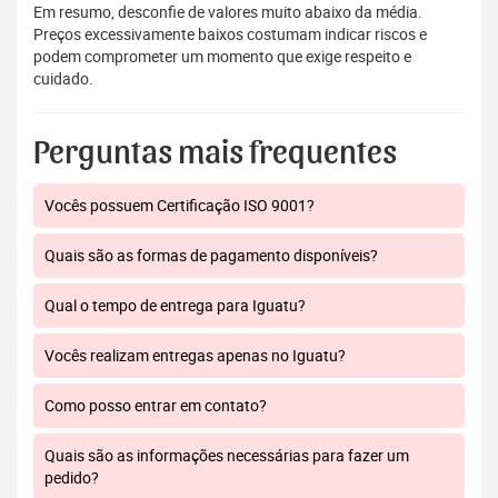
Em resumo, desconfie de valores muito abaixo da média.
Preços excessivamente baixos costumam indicar riscos e
podem comprometer um momento que exige respeito e
cuidado.
Perguntas mais frequentes
Vocês possuem Certificação ISO 9001?
Quais são as formas de pagamento disponíveis?
Qual o tempo de entrega para Iguatu?
Vocês realizam entregas apenas no Iguatu?
Como posso entrar em contato?
Quais são as informações necessárias para fazer um
pedido?