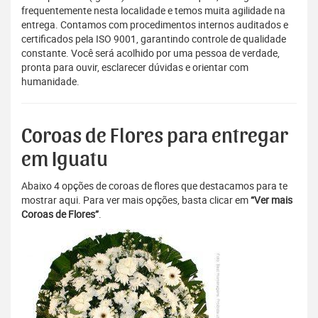
frequentemente nesta localidade e temos muita agilidade na
entrega. Contamos com procedimentos internos auditados e
certificados pela ISO 9001, garantindo controle de qualidade
constante. Você será acolhido por uma pessoa de verdade,
pronta para ouvir, esclarecer dúvidas e orientar com
humanidade.
Coroas de Flores para entregar
em Iguatu
Abaixo 4 opções de coroas de flores que destacamos para te
mostrar aqui. Para ver mais opções, basta clicar em
“Ver mais
Coroas de Flores”
.