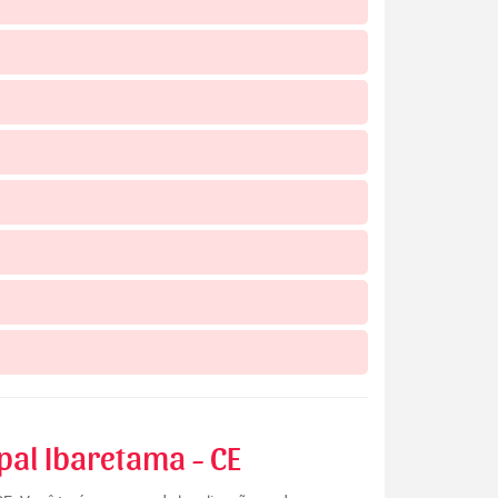
pal Ibaretama - CE