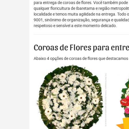
para entrega de coroas de flores. Você também pode 
qualquer floricultura de Ibaretama e região metropol
localidade e temos muita agilidade na entrega. Todo 
9001, sinônimo de organização, segurança e qualida
respeitoso e sensível a este momento delicado.
Coroas de Flores para ent
Abaixo 4 opções de coroas de flores que destacamos 