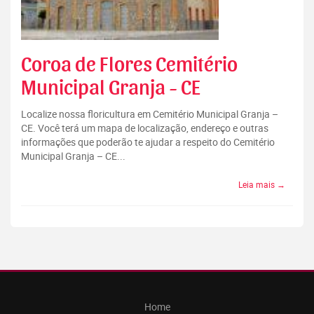
Coroa de Flores Cemitério
Municipal Granja - CE
Localize nossa floricultura em Cemitério Municipal Granja –
CE. Você terá um mapa de localização, endereço e outras
informações que poderão te ajudar a respeito do Cemitério
Municipal Granja – CE...
Leia mais →
Home