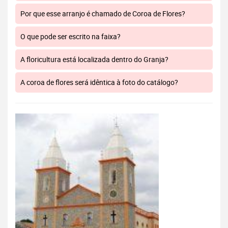
Por que esse arranjo é chamado de Coroa de Flores?
O que pode ser escrito na faixa?
A floricultura está localizada dentro do Granja?
A coroa de flores será idêntica à foto do catálogo?