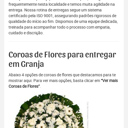
frequentemente nesta localidade e temos muita agilidade na
entrega. Nossa rotina de entregas segue um sistema
certificado pela ISO 9001, assegurando padrões rigorosos de
qualidade do início ao fim. Dispomos de uma equipe dedicada,
treinada para acompanhar todo o processo com empatia,
cuidado e discrição.
Coroas de Flores para entregar
em Granja
Abaixo 4 opções de coroas de flores que destacamos para te
mostrar aqui. Para ver mais opções, basta clicar em
“Ver mais
Coroas de Flores”
.