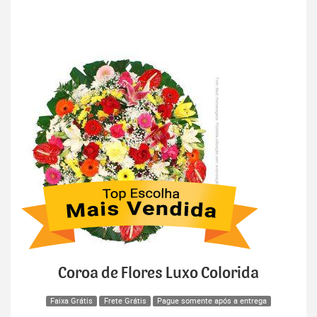
Coroa de Flores Luxo Colorida
Faixa Grátis
Frete Grátis
Pague somente após a entrega