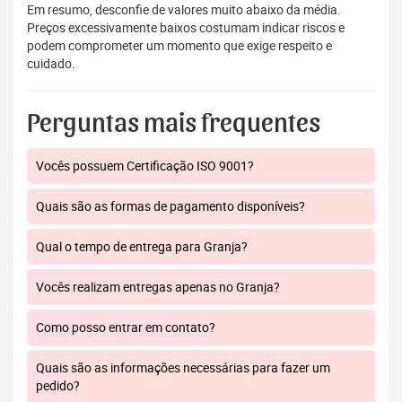
Em resumo, desconfie de valores muito abaixo da média.
Preços excessivamente baixos costumam indicar riscos e
podem comprometer um momento que exige respeito e
cuidado.
Perguntas mais frequentes
Vocês possuem Certificação ISO 9001?
Quais são as formas de pagamento disponíveis?
Qual o tempo de entrega para Granja?
Vocês realizam entregas apenas no Granja?
Como posso entrar em contato?
Quais são as informações necessárias para fazer um
pedido?