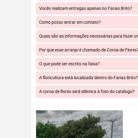
Vocês realizam entregas apenas no Farias Brito?
Como posso entrar em contato?
Quais são as informações necessárias para fazer 
Por que esse arranjo é chamado de Coroa de Flores
O que pode ser escrito na faixa?
A floricultura está localizada dentro do Farias Brito?
A coroa de flores será idêntica à foto do catálogo?