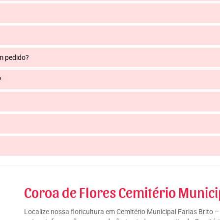
um pedido?
?
Coroa de Flores Cemitério Municip
Localize nossa floricultura em Cemitério Municipal Farias Brito 