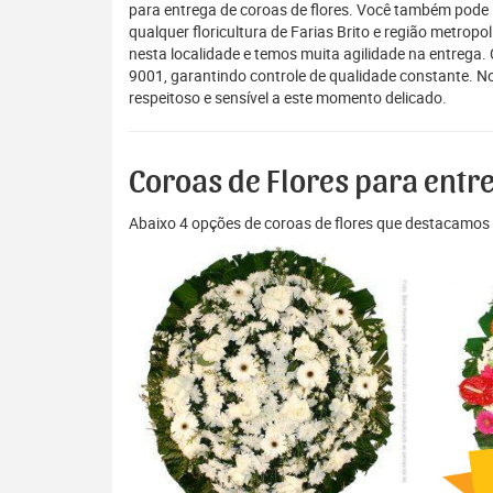
para entrega de coroas de flores. Você também pode 
qualquer floricultura de Farias Brito e região metropo
nesta localidade e temos muita agilidade na entrega
9001, garantindo controle de qualidade constante. N
respeitoso e sensível a este momento delicado.
Coroas de Flores para entre
Abaixo 4 opções de coroas de flores que destacamos 