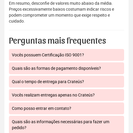
Em resumo, desconfie de valores muito abaixo da média.
Preços excessivamente baixos costumam indicar riscos e
podem comprometer um momento que exige respeito e
cuidado.
Perguntas mais frequentes
Vocês possuem Certificação ISO 9001?
Quais são as formas de pagamento disponíveis?
Qual o tempo de entrega para Crateús?
Vocês realizam entregas apenas no Crateús?
Como posso entrar em contato?
Quais são as informações necessárias para fazer um
pedido?