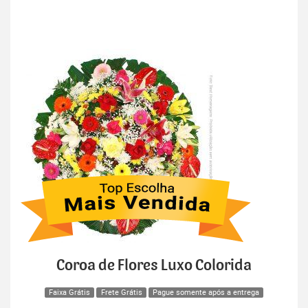
Coroa de Flores Luxo Colorida
Faixa Grátis
Frete Grátis
Pague somente após a entrega