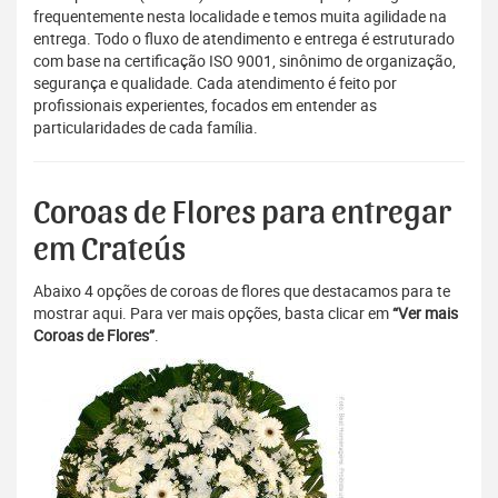
frequentemente nesta localidade e temos muita agilidade na
entrega. Todo o fluxo de atendimento e entrega é estruturado
com base na certificação ISO 9001, sinônimo de organização,
segurança e qualidade. Cada atendimento é feito por
profissionais experientes, focados em entender as
particularidades de cada família.
Coroas de Flores para entregar
em Crateús
Abaixo 4 opções de coroas de flores que destacamos para te
mostrar aqui. Para ver mais opções, basta clicar em
“Ver mais
Coroas de Flores”
.