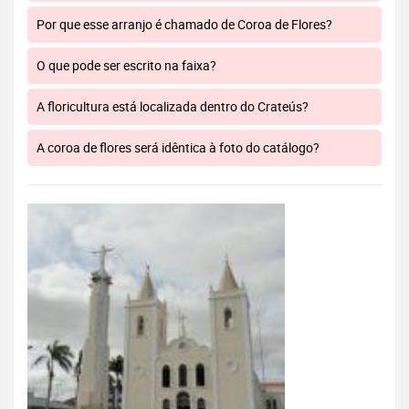
Por que esse arranjo é chamado de Coroa de Flores?
O que pode ser escrito na faixa?
A floricultura está localizada dentro do Crateús?
A coroa de flores será idêntica à foto do catálogo?