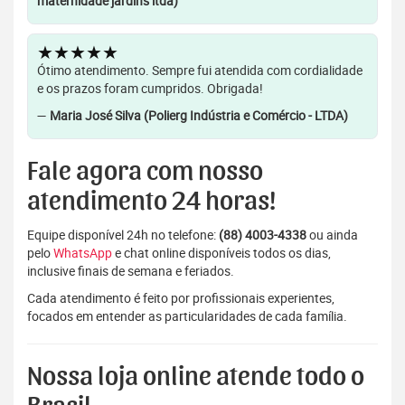
maternidade jardins ltda)
★★★★★
Ótimo atendimento. Sempre fui atendida com cordialidade
e os prazos foram cumpridos. Obrigada!
—
Maria José Silva (Polierg Indústria e Comércio - LTDA)
Fale agora com nosso
atendimento 24 horas!
Equipe disponível 24h no telefone:
(88) 4003-4338
ou ainda
pelo
WhatsApp
e chat online disponíveis todos os dias,
inclusive finais de semana e feriados.
Cada atendimento é feito por profissionais experientes,
focados em entender as particularidades de cada família.
Nossa loja online atende todo o