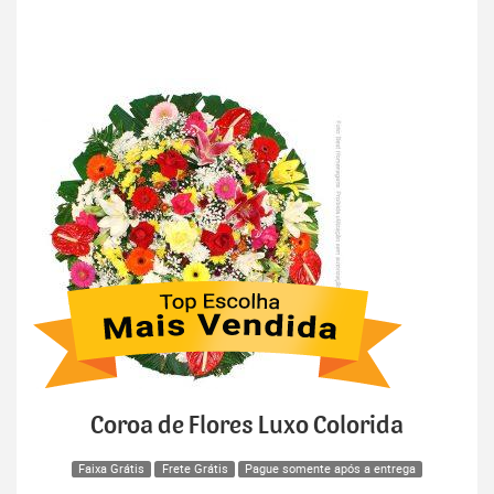
Coroa de Flores Luxo Colorida
Faixa Grátis
Frete Grátis
Pague somente após a entrega