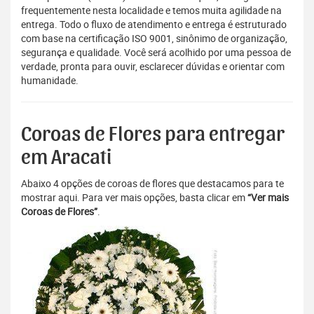
frequentemente nesta localidade e temos muita agilidade na
entrega. Todo o fluxo de atendimento e entrega é estruturado
com base na certificação ISO 9001, sinônimo de organização,
segurança e qualidade. Você será acolhido por uma pessoa de
verdade, pronta para ouvir, esclarecer dúvidas e orientar com
humanidade.
Coroas de Flores para entregar
em Aracati
Abaixo 4 opções de coroas de flores que destacamos para te
mostrar aqui. Para ver mais opções, basta clicar em
“Ver mais
Coroas de Flores”
.