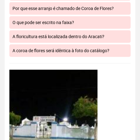
Por que esse arranjo é chamado de Coroa de Flores?
O que pode ser escrito na faixa?
A floricultura está localizada dentro do Aracati?
A coroa de flores será idêntica à foto do catálogo?