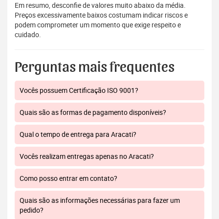
Em resumo, desconfie de valores muito abaixo da média.
Preços excessivamente baixos costumam indicar riscos e
podem comprometer um momento que exige respeito e
cuidado.
Perguntas mais frequentes
Vocês possuem Certificação ISO 9001?
Quais são as formas de pagamento disponíveis?
Qual o tempo de entrega para Aracati?
Vocês realizam entregas apenas no Aracati?
Como posso entrar em contato?
Quais são as informações necessárias para fazer um
pedido?