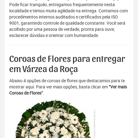
Pode ficar tranquilo, entregamos frequentemente nesta
localidade e temos muita agilidade na entrega. Contamos com
procedimentos internos auditados e certificados pela ISO
9001, garantindo controle de qualidade constante. Você será
acolhido por uma pessoa de verdade, pronta para ouvir,
esclarecer dúvidas e orientar com humanidade.
Coroas de Flores para entregar
em Várzea da Roça
Abaixo 4 opções de coroas de flores que destacamos para te
mostrar aqui. Para ver mais opções, basta clicar em
“Ver mais
Coroas de Flores”
.