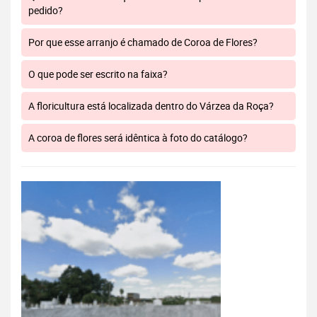
pedido?
Por que esse arranjo é chamado de Coroa de Flores?
O que pode ser escrito na faixa?
A floricultura está localizada dentro do Várzea da Roça?
A coroa de flores será idêntica à foto do catálogo?