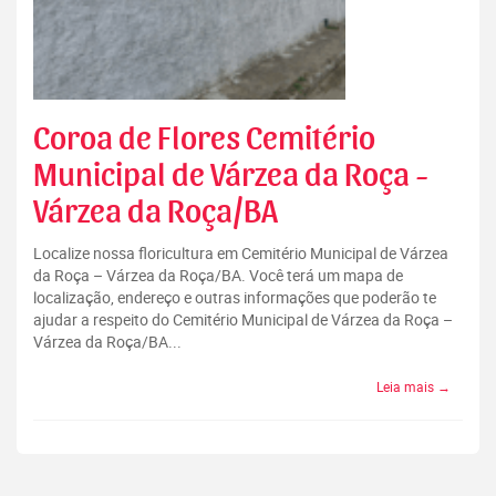
Coroa de Flores Cemitério
Municipal de Várzea da Roça -
Várzea da Roça/BA
Localize nossa floricultura em Cemitério Municipal de Várzea
da Roça – Várzea da Roça/BA. Você terá um mapa de
localização, endereço e outras informações que poderão te
ajudar a respeito do Cemitério Municipal de Várzea da Roça –
Várzea da Roça/BA...
Leia mais →