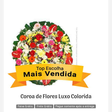
Coroa de Flores Luxo Colorida
Faixa Grátis
Frete Grátis
Pague somente após a entrega