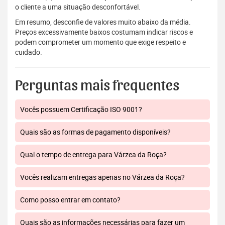
o cliente a uma situação desconfortável.
Em resumo, desconfie de valores muito abaixo da média.
Preços excessivamente baixos costumam indicar riscos e
podem comprometer um momento que exige respeito e
cuidado.
Perguntas mais frequentes
Vocês possuem Certificação ISO 9001?
Quais são as formas de pagamento disponíveis?
Qual o tempo de entrega para Várzea da Roça?
Vocês realizam entregas apenas no Várzea da Roça?
Como posso entrar em contato?
Quais são as informações necessárias para fazer um