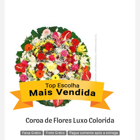
Coroa de Flores Luxo Colorida
Faixa Grátis
Frete Grátis
Pague somente após a entrega