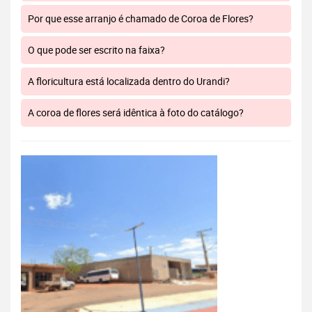
Por que esse arranjo é chamado de Coroa de Flores?
O que pode ser escrito na faixa?
A floricultura está localizada dentro do Urandi?
A coroa de flores será idêntica à foto do catálogo?