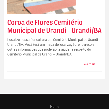
Coroa de Flores Cemitério
Municipal de Urandi - Urandi/BA
Localize nossa floricultura em Cemitério Municipal de Urandi –
Urandi/BA. Você terá um mapa de localização, endereço e
outras informações que poderão te ajudar a respeito do
Cemitério Municipal de Urandi – Urandi/BA...
Leia mais →
Home