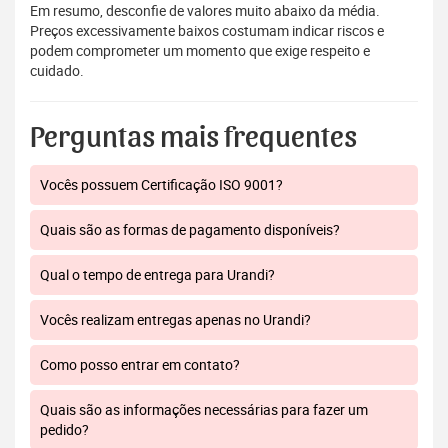
Em resumo, desconfie de valores muito abaixo da média.
Preços excessivamente baixos costumam indicar riscos e
podem comprometer um momento que exige respeito e
cuidado.
Perguntas mais frequentes
Vocês possuem Certificação ISO 9001?
Quais são as formas de pagamento disponíveis?
Qual o tempo de entrega para Urandi?
Vocês realizam entregas apenas no Urandi?
Como posso entrar em contato?
Quais são as informações necessárias para fazer um
pedido?