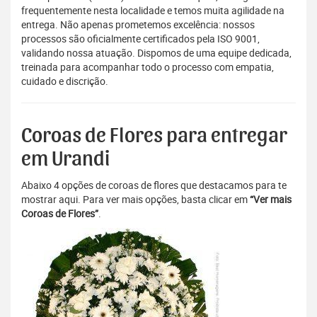
frequentemente nesta localidade e temos muita agilidade na
entrega. Não apenas prometemos excelência: nossos
processos são oficialmente certificados pela ISO 9001,
validando nossa atuação. Dispomos de uma equipe dedicada,
treinada para acompanhar todo o processo com empatia,
cuidado e discrição.
Coroas de Flores para entregar
em Urandi
Abaixo 4 opções de coroas de flores que destacamos para te
mostrar aqui. Para ver mais opções, basta clicar em
“Ver mais
Coroas de Flores”
.