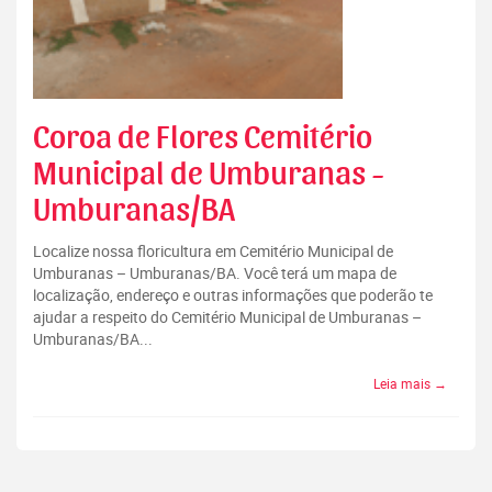
Coroa de Flores Cemitério
Municipal de Umburanas -
Umburanas/BA
Localize nossa floricultura em Cemitério Municipal de
Umburanas – Umburanas/BA. Você terá um mapa de
localização, endereço e outras informações que poderão te
ajudar a respeito do Cemitério Municipal de Umburanas –
Umburanas/BA...
Leia mais →