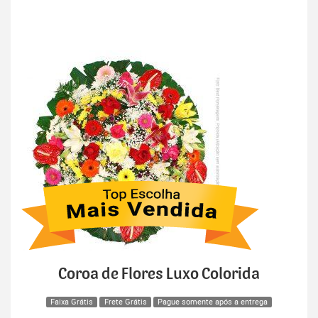
Coroa de Flores Luxo Colorida
Faixa Grátis
Frete Grátis
Pague somente após a entrega