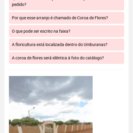
pedido?
Por que esse arranjo é chamado de Coroa de Flores?
O que pode ser escrito na faixa?
A floricultura está localizada dentro do Umburanas?
A coroa de flores será idêntica à foto do catálogo?