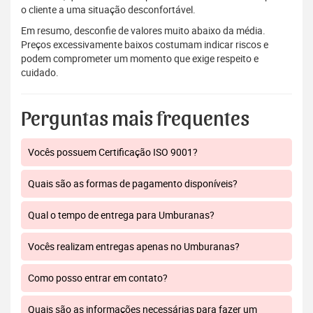
o cliente a uma situação desconfortável.
Em resumo, desconfie de valores muito abaixo da média.
Preços excessivamente baixos costumam indicar riscos e
podem comprometer um momento que exige respeito e
cuidado.
Perguntas mais frequentes
Vocês possuem Certificação ISO 9001?
Quais são as formas de pagamento disponíveis?
Qual o tempo de entrega para Umburanas?
Vocês realizam entregas apenas no Umburanas?
Como posso entrar em contato?
Quais são as informações necessárias para fazer um