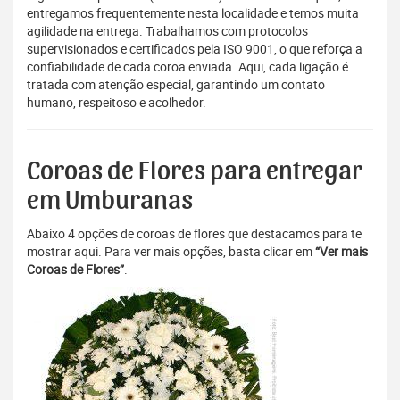
entregamos frequentemente nesta localidade e temos muita
agilidade na entrega. Trabalhamos com protocolos
supervisionados e certificados pela ISO 9001, o que reforça a
confiabilidade de cada coroa enviada. Aqui, cada ligação é
tratada com atenção especial, garantindo um contato
humano, respeitoso e acolhedor.
Coroas de Flores para entregar
em Umburanas
Abaixo 4 opções de coroas de flores que destacamos para te
mostrar aqui. Para ver mais opções, basta clicar em
“Ver mais
Coroas de Flores”
.