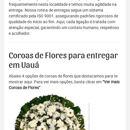
frequentemente nesta localidade e temos muita agilidade na
entrega. Nossa rotina de entregas segue um sistema
certificado pela ISO 9001, assegurando padrões rigorosos de
qualidade do início ao fim. Aqui, cada ligação é tratada com
atenção especial, garantindo um contato humano, respeitoso
e acolhedor.
Coroas de Flores para entregar
em Uauá
Abaixo 4 opções de coroas de flores que destacamos para te
mostrar aqui. Para ver mais opções, basta clicar em
“Ver mais
Coroas de Flores”
.