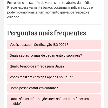
Em resumo, desconfie de valores muito abaixo da média.
Preços excessivamente baixos costumam indicar riscos e
podem comprometer um momento que exige respeito e
cuidado.
Perguntas mais frequentes
Vocês possuem Certificação ISO 9001?
Quais são as formas de pagamento disponíveis?
Qual o tempo de entrega para Uauá?
Vocês realizam entregas apenas no Uauá?
Como posso entrar em contato?
Quais são as informações necessárias para fazer um
pedido?