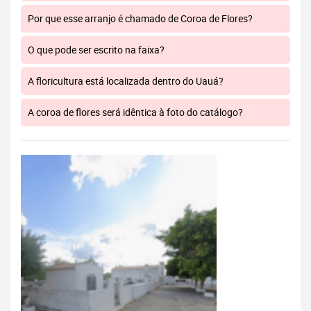
Por que esse arranjo é chamado de Coroa de Flores?
O que pode ser escrito na faixa?
A floricultura está localizada dentro do Uauá?
A coroa de flores será idêntica à foto do catálogo?