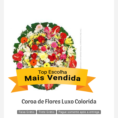
Coroa de Flores Luxo Colorida
Faixa Grátis
Frete Grátis
Pague somente após a entrega