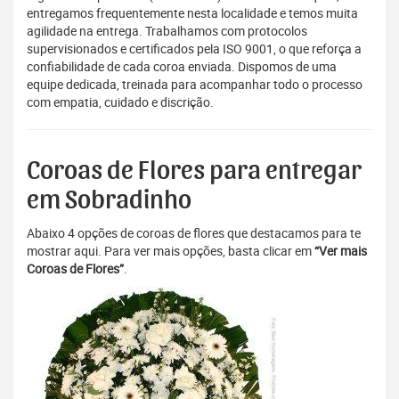
entregamos frequentemente nesta localidade e temos muita
agilidade na entrega. Trabalhamos com protocolos
supervisionados e certificados pela ISO 9001, o que reforça a
confiabilidade de cada coroa enviada. Dispomos de uma
equipe dedicada, treinada para acompanhar todo o processo
com empatia, cuidado e discrição.
Coroas de Flores para entregar
em Sobradinho
Abaixo 4 opções de coroas de flores que destacamos para te
mostrar aqui. Para ver mais opções, basta clicar em
“Ver mais
Coroas de Flores”
.