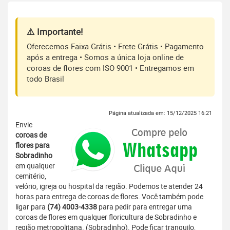
⚠️ Importante!
Oferecemos Faixa Grátis • Frete Grátis • Pagamento
após a entrega • Somos a única loja online de
coroas de flores com ISO 9001 • Entregamos em
todo Brasil
Página atualizada em: 15/12/2025 16:21
Envie
coroas de
flores para
Sobradinho
em qualquer
cemitério,
velório, igreja ou hospital da região. Podemos te atender 24
horas para entrega de coroas de flores. Você também pode
ligar para
(74) 4003-4338
para pedir para entregar uma
coroas de flores em qualquer floricultura de Sobradinho e
região metropolitana. (Sobradinho). Pode ficar tranquilo,