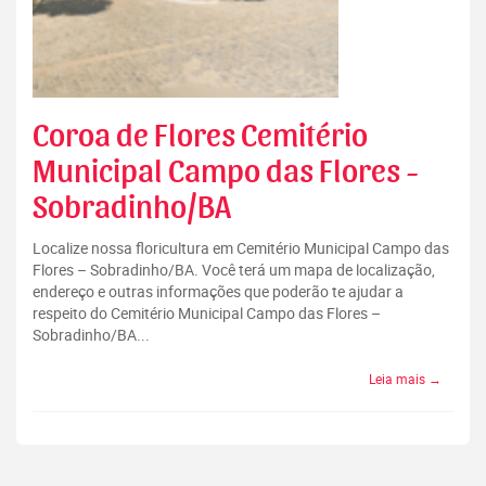
Coroa de Flores Cemitério
Municipal Campo das Flores -
Sobradinho/BA
Localize nossa floricultura em Cemitério Municipal Campo das
Flores – Sobradinho/BA. Você terá um mapa de localização,
endereço e outras informações que poderão te ajudar a
respeito do Cemitério Municipal Campo das Flores –
Sobradinho/BA...
Leia mais →