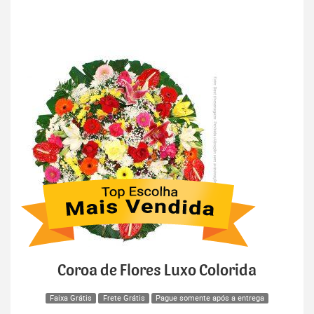
Coroa de Flores Luxo Colorida
Faixa Grátis
Frete Grátis
Pague somente após a entrega