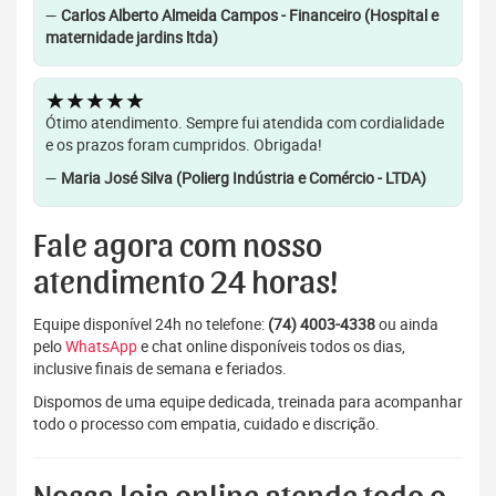
—
Carlos Alberto Almeida Campos - Financeiro (Hospital e
maternidade jardins ltda)
★★★★★
Ótimo atendimento. Sempre fui atendida com cordialidade
e os prazos foram cumpridos. Obrigada!
—
Maria José Silva (Polierg Indústria e Comércio - LTDA)
Fale agora com nosso
atendimento 24 horas!
Equipe disponível 24h no telefone:
(74) 4003-4338
ou ainda
pelo
WhatsApp
e chat online disponíveis todos os dias,
inclusive finais de semana e feriados.
Dispomos de uma equipe dedicada, treinada para acompanhar
todo o processo com empatia, cuidado e discrição.