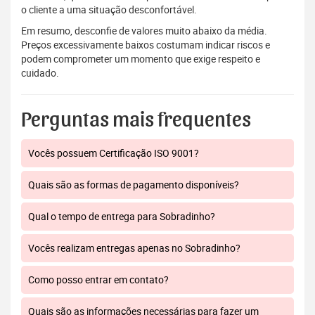
o cliente a uma situação desconfortável.
Em resumo, desconfie de valores muito abaixo da média.
Preços excessivamente baixos costumam indicar riscos e
podem comprometer um momento que exige respeito e
cuidado.
Perguntas mais frequentes
Vocês possuem Certificação ISO 9001?
Quais são as formas de pagamento disponíveis?
Qual o tempo de entrega para Sobradinho?
Vocês realizam entregas apenas no Sobradinho?
Como posso entrar em contato?
Quais são as informações necessárias para fazer um