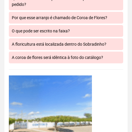
pedido?
Por que esse arranjo é chamado de Coroa de Flores?
O que pode ser escrito na faixa?
A floricultura está localizada dentro do Sobradinho?
A coroa de flores será idêntica à foto do catálogo?