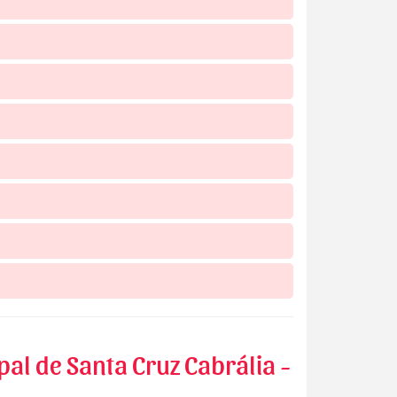
pal de Santa Cruz Cabrália -