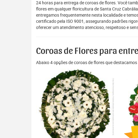
24 horas para entrega de coroas de flores. Você tam
flores em qualquer floricultura de Santa Cruz Cabrália
entregamos frequentemente nesta localidade e temos
certificado pela ISO 9001, assegurando padrões rigor
oferecer um atendimento atencioso, respeitoso e sens
Coroas de Flores para entr
Abaixo 4 opções de coroas de flores que destacamos 