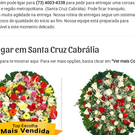
bém pode ligar para
(73) 4003-4338
para pedir para entregar uma coroas
 e região metropolitana. (Santa Cruz Cabrália). Pode ficar tranquilo,
 muita agilidade na entrega. Nossa rotina de entregas segue um sistema
osos de qualidade do início ao fim. Nossa equipe está preparada para
ível a este momento delicado.
egar em Santa Cruz Cabrália
para te mostrar aqui. Para ver mais opções, basta clicar em
“Ver mais Co