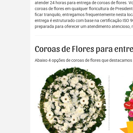
atender 24 horas para entrega de coroas de flores. 
coroas de flores em qualquer floricultura de Preside
ficar tranquilo, entregamos frequentemente nesta loc
entrega é estruturado com base na certificação ISO 
preparada para oferecer um atendimento atencioso, r
Coroas de Flores para entr
Abaixo 4 opções de coroas de flores que destacamos 