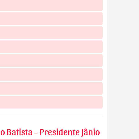
o Batista - Presidente Jânio