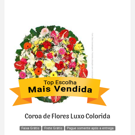
Coroa de Flores Luxo Colorida
Faixa Grátis
Frete Grátis
Pague somente após a entrega