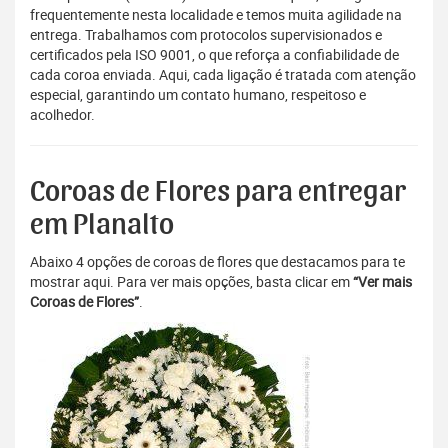
frequentemente nesta localidade e temos muita agilidade na
entrega. Trabalhamos com protocolos supervisionados e
certificados pela ISO 9001, o que reforça a confiabilidade de
cada coroa enviada. Aqui, cada ligação é tratada com atenção
especial, garantindo um contato humano, respeitoso e
acolhedor.
Coroas de Flores para entregar
em Planalto
Abaixo 4 opções de coroas de flores que destacamos para te
mostrar aqui. Para ver mais opções, basta clicar em
“Ver mais
Coroas de Flores”
.