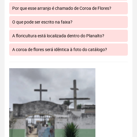
Por que esse arranjo é chamado de Coroa de Flores?
O que pode ser escrito na faixa?
A floricultura está localizada dentro do Planalto?
A coroa de flores será idêntica à foto do catálogo?