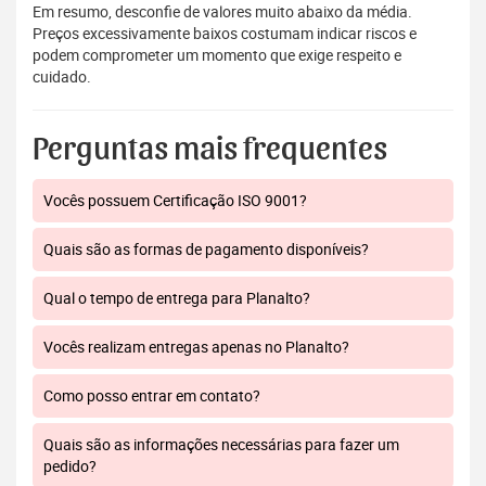
Em resumo, desconfie de valores muito abaixo da média.
Preços excessivamente baixos costumam indicar riscos e
podem comprometer um momento que exige respeito e
cuidado.
Perguntas mais frequentes
Vocês possuem Certificação ISO 9001?
Quais são as formas de pagamento disponíveis?
Qual o tempo de entrega para Planalto?
Vocês realizam entregas apenas no Planalto?
Como posso entrar em contato?
Quais são as informações necessárias para fazer um
pedido?