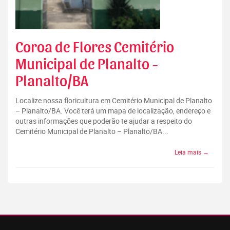
Coroa de Flores Cemitério
Municipal de Planalto -
Planalto/BA
Localize nossa floricultura em Cemitério Municipal de Planalto
– Planalto/BA. Você terá um mapa de localização, endereço e
outras informações que poderão te ajudar a respeito do
Cemitério Municipal de Planalto – Planalto/BA...
Leia mais →