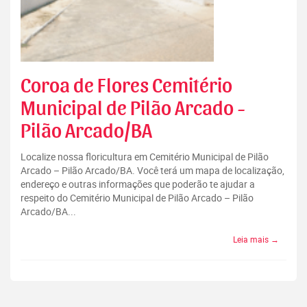
Coroa de Flores Cemitério
Municipal de Pilão Arcado -
Pilão Arcado/BA
Localize nossa floricultura em Cemitério Municipal de Pilão
Arcado – Pilão Arcado/BA. Você terá um mapa de localização,
endereço e outras informações que poderão te ajudar a
respeito do Cemitério Municipal de Pilão Arcado – Pilão
Arcado/BA...
Leia mais →