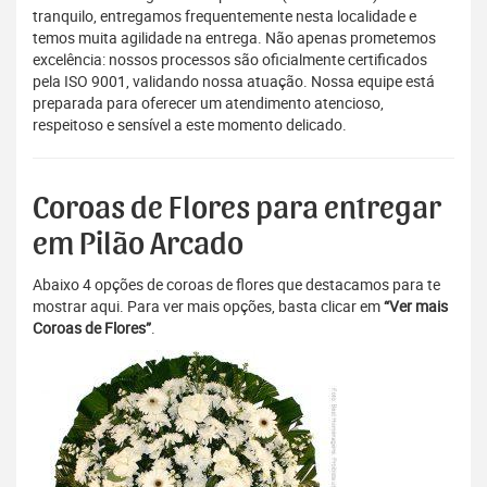
tranquilo, entregamos frequentemente nesta localidade e
temos muita agilidade na entrega. Não apenas prometemos
excelência: nossos processos são oficialmente certificados
pela ISO 9001, validando nossa atuação. Nossa equipe está
preparada para oferecer um atendimento atencioso,
respeitoso e sensível a este momento delicado.
Coroas de Flores para entregar
em Pilão Arcado
Abaixo 4 opções de coroas de flores que destacamos para te
mostrar aqui. Para ver mais opções, basta clicar em
“Ver mais
Coroas de Flores”
.