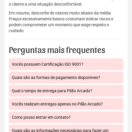
o cliente a uma situação desconfortável.
Em resumo, desconfie de valores muito abaixo da média.
Preços excessivamente baixos costumam indicar riscos e
podem comprometer um momento que exige respeito e
cuidado.
Perguntas mais frequentes
Vocês possuem Certificação ISO 9001?
Quais são as formas de pagamento disponíveis?
Qual o tempo de entrega para Pilão Arcado?
Vocês realizam entregas apenas no Pilão Arcado?
Como posso entrar em contato?
Quais são as informações necessárias para fazer um