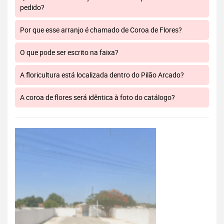
pedido?
Por que esse arranjo é chamado de Coroa de Flores?
O que pode ser escrito na faixa?
A floricultura está localizada dentro do Pilão Arcado?
A coroa de flores será idêntica à foto do catálogo?