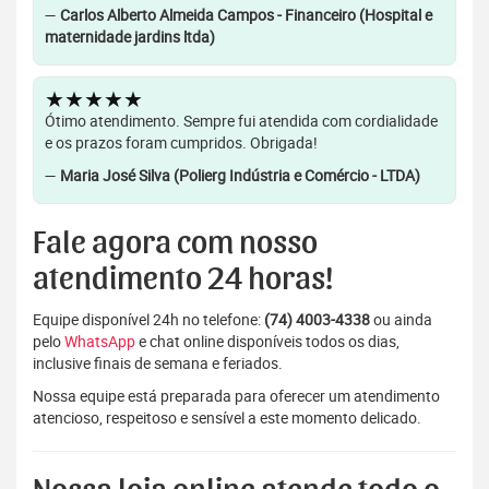
—
Carlos Alberto Almeida Campos - Financeiro (Hospital e
maternidade jardins ltda)
★★★★★
Ótimo atendimento. Sempre fui atendida com cordialidade
e os prazos foram cumpridos. Obrigada!
—
Maria José Silva (Polierg Indústria e Comércio - LTDA)
Fale agora com nosso
atendimento 24 horas!
Equipe disponível 24h no telefone:
(74) 4003-4338
ou ainda
pelo
WhatsApp
e chat online disponíveis todos os dias,
inclusive finais de semana e feriados.
Nossa equipe está preparada para oferecer um atendimento
atencioso, respeitoso e sensível a este momento delicado.