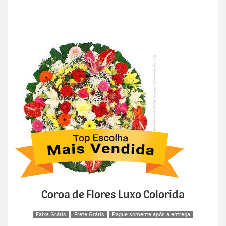
Coroa de Flores Luxo Colorida
Faixa Grátis
Frete Grátis
Pague somente após a entrega