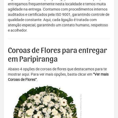
entregamos frequentemente nesta localidade e temos muita
agilidade na entrega. Contamos com procedimentos internos
auditados e certificados pela ISO 9001, garantindo controle de
qualidade constante. Aqui, cada ligação é tratada com
atenção especial, garantindo um contato humano, respeitoso
e acolhedor.
Coroas de Flores para entregar
em Paripiranga
Abaixo 4 opções de coroas de flores que destacamos para te
mostrar aqui. Para ver mais opções, basta clicar em
“Ver mais
Coroas de Flores”
.