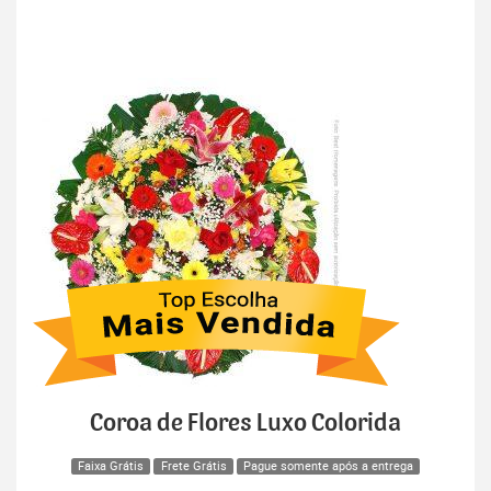
Coroa de Flores Luxo Colorida
Faixa Grátis
Frete Grátis
Pague somente após a entrega