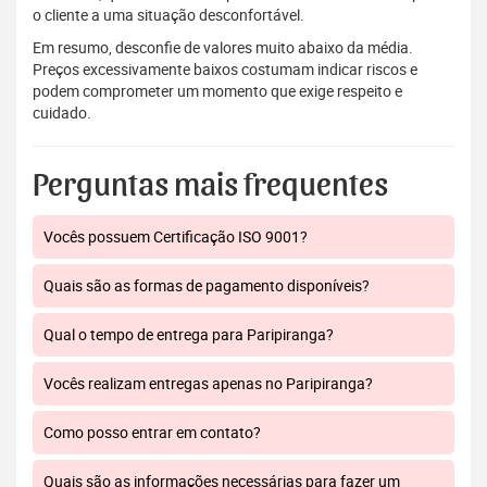
o cliente a uma situação desconfortável.
Em resumo, desconfie de valores muito abaixo da média.
Preços excessivamente baixos costumam indicar riscos e
podem comprometer um momento que exige respeito e
cuidado.
Perguntas mais frequentes
Vocês possuem Certificação ISO 9001?
Quais são as formas de pagamento disponíveis?
Qual o tempo de entrega para Paripiranga?
Vocês realizam entregas apenas no Paripiranga?
Como posso entrar em contato?
Quais são as informações necessárias para fazer um