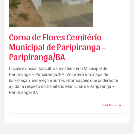
Coroa de Flores Cemitério
Municipal de Paripiranga -
Paripiranga/BA
Localize nossa floricultura em Cemitério Municipal de
Paripiranga – Paripiranga/BA. Você terá um mapa de
localização, endereço e outras informações que poderão te
ajudar a respeito do Cemitério Municipal de Paripiranga –
Paripiranga/BA...
Leia mais →