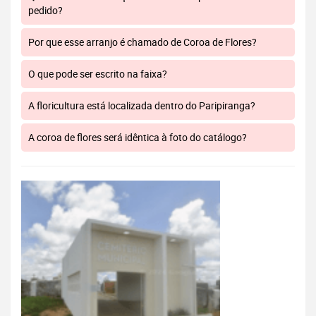
pedido?
Por que esse arranjo é chamado de Coroa de Flores?
O que pode ser escrito na faixa?
A floricultura está localizada dentro do Paripiranga?
A coroa de flores será idêntica à foto do catálogo?