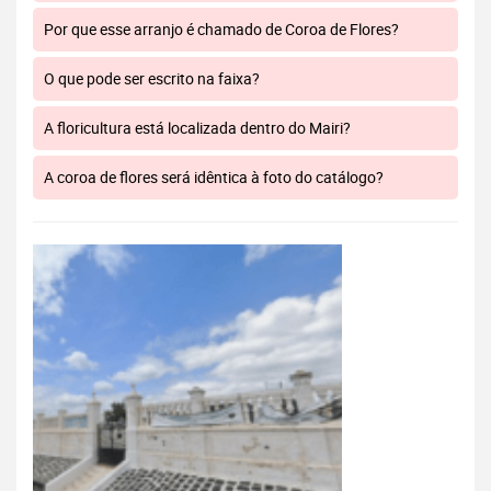
Por que esse arranjo é chamado de Coroa de Flores?
O que pode ser escrito na faixa?
A floricultura está localizada dentro do Mairi?
A coroa de flores será idêntica à foto do catálogo?