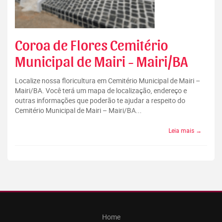
Coroa de Flores Cemitério
Municipal de Mairi - Mairi/BA
Localize nossa floricultura em Cemitério Municipal de Mairi –
Mairi/BA. Você terá um mapa de localização, endereço e
outras informações que poderão te ajudar a respeito do
Cemitério Municipal de Mairi – Mairi/BA...
Leia mais →
Home