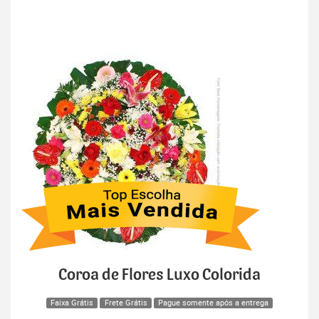
Coroa de Flores Luxo Colorida
Faixa Grátis
Frete Grátis
Pague somente após a entrega