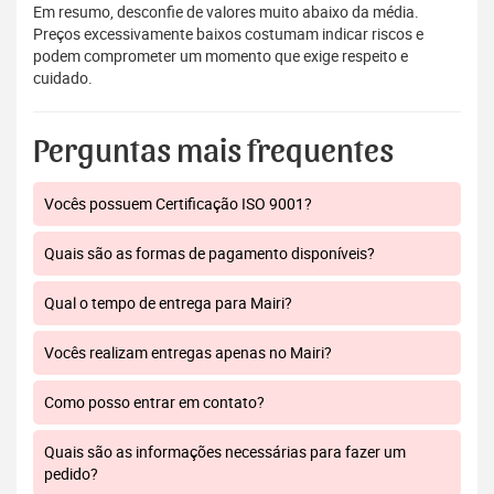
Em resumo, desconfie de valores muito abaixo da média.
Preços excessivamente baixos costumam indicar riscos e
podem comprometer um momento que exige respeito e
cuidado.
Perguntas mais frequentes
Vocês possuem Certificação ISO 9001?
Quais são as formas de pagamento disponíveis?
Qual o tempo de entrega para Mairi?
Vocês realizam entregas apenas no Mairi?
Como posso entrar em contato?
Quais são as informações necessárias para fazer um
pedido?