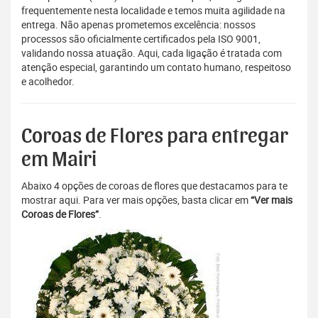
frequentemente nesta localidade e temos muita agilidade na
entrega. Não apenas prometemos excelência: nossos
processos são oficialmente certificados pela ISO 9001,
validando nossa atuação. Aqui, cada ligação é tratada com
atenção especial, garantindo um contato humano, respeitoso
e acolhedor.
Coroas de Flores para entregar
em Mairi
Abaixo 4 opções de coroas de flores que destacamos para te
mostrar aqui. Para ver mais opções, basta clicar em
“Ver mais
Coroas de Flores”
.