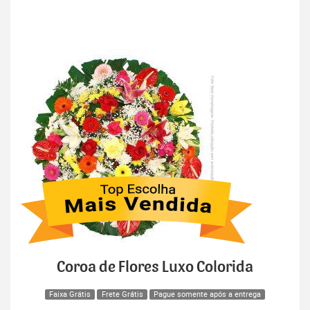
Coroa de Flores Luxo Colorida
Faixa Grátis
Frete Grátis
Pague somente após a entrega