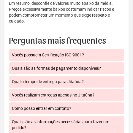
Em resumo, desconfie de valores muito abaixo da média.
Preços excessivamente baixos costumam indicar riscos e
podem comprometer um momento que exige respeito e
cuidado.
Perguntas mais frequentes
Vocês possuem Certificação ISO 9001?
Quais são as formas de pagamento disponíveis?
Qual o tempo de entrega para Jitaúna?
Vocês realizam entregas apenas no Jitaúna?
Como posso entrar em contato?
Quais são as informações necessárias para fazer um
pedido?