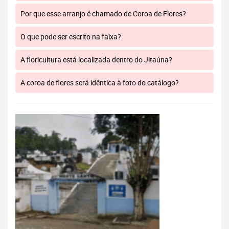
Por que esse arranjo é chamado de Coroa de Flores?
O que pode ser escrito na faixa?
A floricultura está localizada dentro do Jitaúna?
A coroa de flores será idêntica à foto do catálogo?