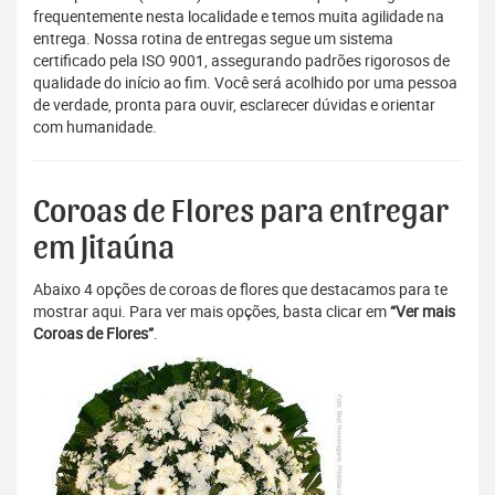
frequentemente nesta localidade e temos muita agilidade na
entrega. Nossa rotina de entregas segue um sistema
certificado pela ISO 9001, assegurando padrões rigorosos de
qualidade do início ao fim. Você será acolhido por uma pessoa
de verdade, pronta para ouvir, esclarecer dúvidas e orientar
com humanidade.
Coroas de Flores para entregar
em Jitaúna
Abaixo 4 opções de coroas de flores que destacamos para te
mostrar aqui. Para ver mais opções, basta clicar em
“Ver mais
Coroas de Flores”
.