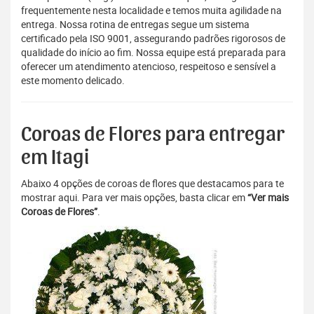
frequentemente nesta localidade e temos muita agilidade na
entrega. Nossa rotina de entregas segue um sistema
certificado pela ISO 9001, assegurando padrões rigorosos de
qualidade do início ao fim. Nossa equipe está preparada para
oferecer um atendimento atencioso, respeitoso e sensível a
este momento delicado.
Coroas de Flores para entregar
em Itagi
Abaixo 4 opções de coroas de flores que destacamos para te
mostrar aqui. Para ver mais opções, basta clicar em
“Ver mais
Coroas de Flores”
.