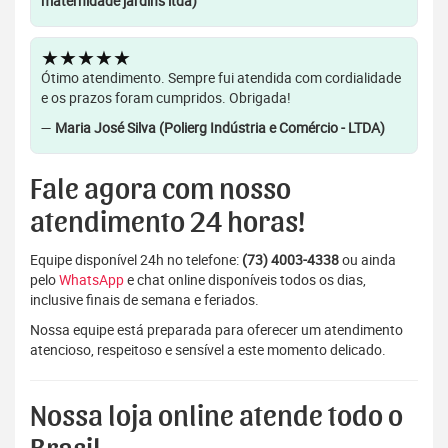
maternidade jardins ltda)
★★★★★
Ótimo atendimento. Sempre fui atendida com cordialidade
e os prazos foram cumpridos. Obrigada!
—
Maria José Silva (Polierg Indústria e Comércio - LTDA)
Fale agora com nosso
atendimento 24 horas!
Equipe disponível 24h no telefone:
(73) 4003-4338
ou ainda
pelo
WhatsApp
e chat online disponíveis todos os dias,
inclusive finais de semana e feriados.
Nossa equipe está preparada para oferecer um atendimento
atencioso, respeitoso e sensível a este momento delicado.
Nossa loja online atende todo o