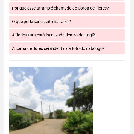
Por que esse arranjo é chamado de Coroa de Flores?
O que pode ser escrito na faixa?
A floricultura está localizada dentro do Itagi?
A coroa de flores será idêntica à foto do catálogo?