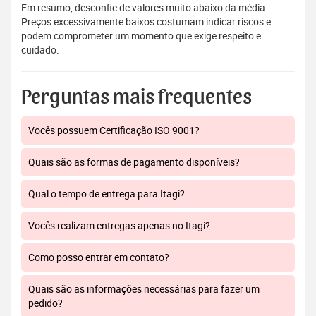
Em resumo, desconfie de valores muito abaixo da média.
Preços excessivamente baixos costumam indicar riscos e
podem comprometer um momento que exige respeito e
cuidado.
Perguntas mais frequentes
Vocês possuem Certificação ISO 9001?
Quais são as formas de pagamento disponíveis?
Qual o tempo de entrega para Itagi?
Vocês realizam entregas apenas no Itagi?
Como posso entrar em contato?
Quais são as informações necessárias para fazer um
pedido?