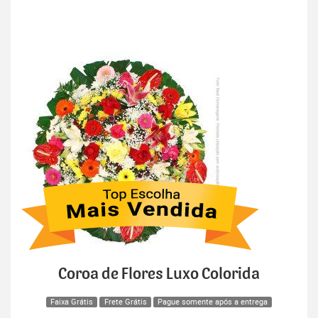
Coroa de Flores Luxo Colorida
Faixa Grátis
Frete Grátis
Pague somente após a entrega