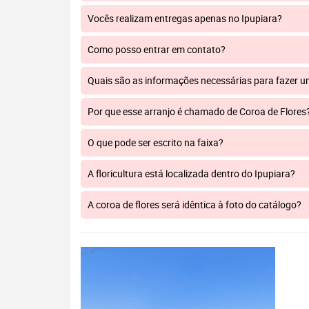
Vocês realizam entregas apenas no Ipupiara?
Como posso entrar em contato?
Quais são as informações necessárias para fazer 
Por que esse arranjo é chamado de Coroa de Flores
O que pode ser escrito na faixa?
A floricultura está localizada dentro do Ipupiara?
A coroa de flores será idêntica à foto do catálogo?