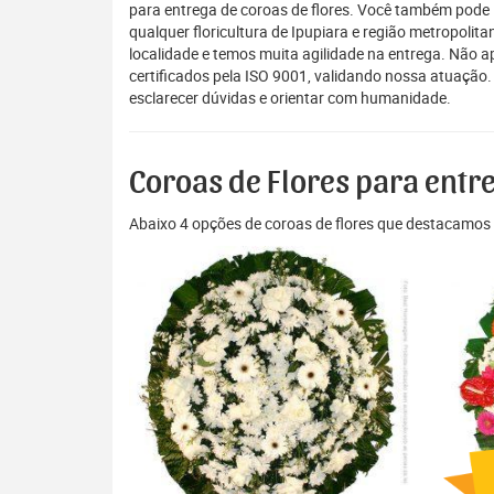
para entrega de coroas de flores. Você também pode 
qualquer floricultura de Ipupiara e região metropolit
localidade e temos muita agilidade na entrega. Não 
certificados pela ISO 9001, validando nossa atuação.
esclarecer dúvidas e orientar com humanidade.
Coroas de Flores para entr
Abaixo 4 opções de coroas de flores que destacamos 