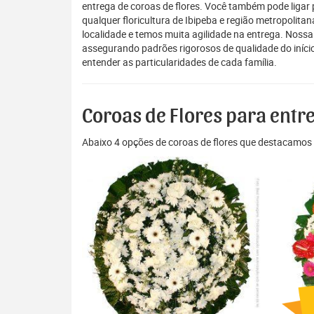
entrega de coroas de flores. Você também pode ligar
qualquer floricultura de Ibipeba e região metropolita
localidade e temos muita agilidade na entrega. Nossa
assegurando padrões rigorosos de qualidade do início
entender as particularidades de cada família.
Coroas de Flores para entr
Abaixo 4 opções de coroas de flores que destacamos 