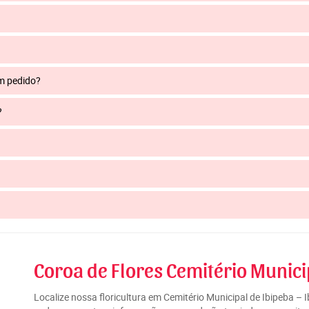
um pedido?
?
Coroa de Flores Cemitério Munici
Localize nossa floricultura em Cemitério Municipal de Ibipeba –