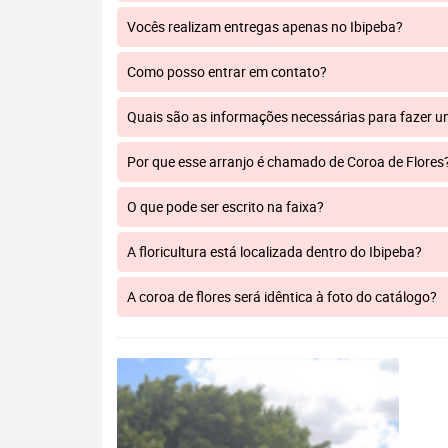
Vocês realizam entregas apenas no Ibipeba?
Como posso entrar em contato?
Quais são as informações necessárias para fazer 
Por que esse arranjo é chamado de Coroa de Flores
O que pode ser escrito na faixa?
A floricultura está localizada dentro do Ibipeba?
A coroa de flores será idêntica à foto do catálogo?