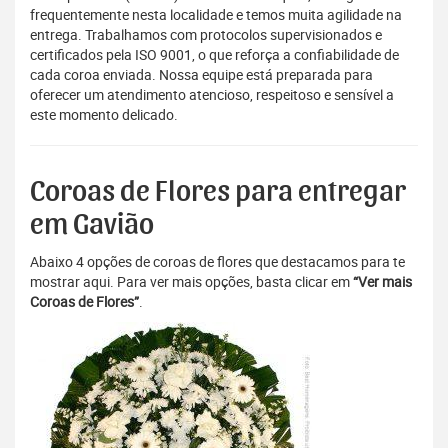
frequentemente nesta localidade e temos muita agilidade na
entrega. Trabalhamos com protocolos supervisionados e
certificados pela ISO 9001, o que reforça a confiabilidade de
cada coroa enviada. Nossa equipe está preparada para
oferecer um atendimento atencioso, respeitoso e sensível a
este momento delicado.
Coroas de Flores para entregar
em Gavião
Abaixo 4 opções de coroas de flores que destacamos para te
mostrar aqui. Para ver mais opções, basta clicar em
“Ver mais
Coroas de Flores”
.