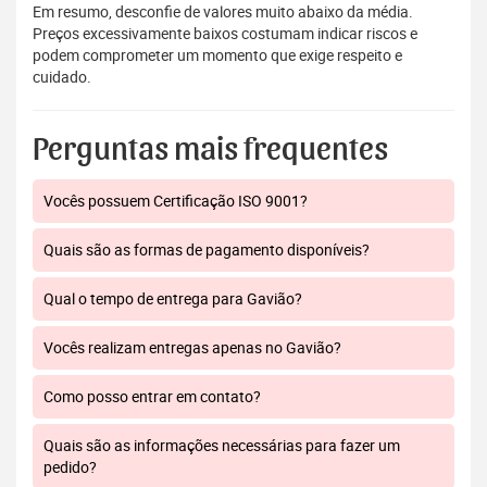
Em resumo, desconfie de valores muito abaixo da média.
Preços excessivamente baixos costumam indicar riscos e
podem comprometer um momento que exige respeito e
cuidado.
Perguntas mais frequentes
Vocês possuem Certificação ISO 9001?
Quais são as formas de pagamento disponíveis?
Qual o tempo de entrega para Gavião?
Vocês realizam entregas apenas no Gavião?
Como posso entrar em contato?
Quais são as informações necessárias para fazer um
pedido?