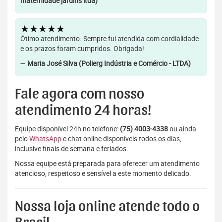
maternidade jardins ltda)
★★★★★
Ótimo atendimento. Sempre fui atendida com cordialidade
e os prazos foram cumpridos. Obrigada!
—
Maria José Silva (Polierg Indústria e Comércio - LTDA)
Fale agora com nosso
atendimento 24 horas!
Equipe disponível 24h no telefone:
(75) 4003-4338
ou ainda
pelo
WhatsApp
e chat online disponíveis todos os dias,
inclusive finais de semana e feriados.
Nossa equipe está preparada para oferecer um atendimento
atencioso, respeitoso e sensível a este momento delicado.
Nossa loja online atende todo o