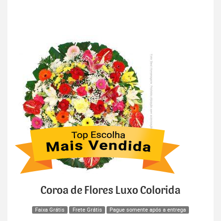
Coroa de Flores Luxo Colorida
Faixa Grátis
Frete Grátis
Pague somente após a entrega