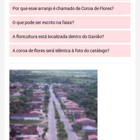
Por que esse arranjo é chamado de Coroa de Flores?
O que pode ser escrito na faixa?
A floricultura está localizada dentro do Gavião?
A coroa de flores será idêntica à foto do catálogo?