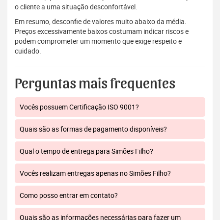
o cliente a uma situação desconfortável.
Em resumo, desconfie de valores muito abaixo da média.
Preços excessivamente baixos costumam indicar riscos e
podem comprometer um momento que exige respeito e
cuidado.
Perguntas mais frequentes
Vocês possuem Certificação ISO 9001?
Quais são as formas de pagamento disponíveis?
Qual o tempo de entrega para Simões Filho?
Vocês realizam entregas apenas no Simões Filho?
Como posso entrar em contato?
Quais são as informações necessárias para fazer um