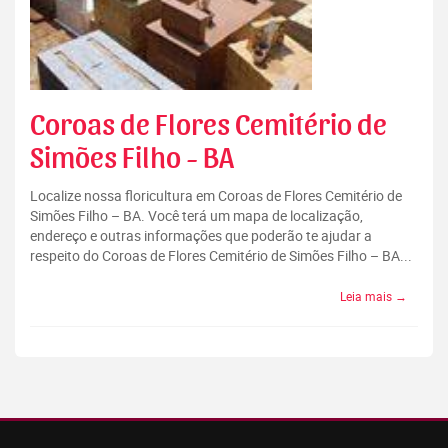
Coroas de Flores Cemitério de
Simões Filho - BA
Localize nossa floricultura em Coroas de Flores Cemitério de
Simões Filho – BA. Você terá um mapa de localização,
endereço e outras informações que poderão te ajudar a
respeito do Coroas de Flores Cemitério de Simões Filho – BA...
Leia mais →