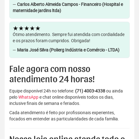
—
Carlos Alberto Almeida Campos - Financeiro (Hospital e
maternidade jardins ltda)
★★★★★
Ótimo atendimento. Sempre fui atendida com cordialidade
e os prazos foram cumpridos. Obrigada!
—
Maria José Silva (Polierg Indústria e Comércio - LTDA)
Fale agora com nosso
atendimento 24 horas!
Equipe disponível 24h no telefone:
(71) 4003-4338
ou ainda
pelo
WhatsApp
e chat online disponíveis todos os dias,
inclusive finais de semana e feriados.
Cada atendimento é feito por profissionais experientes,
focados em entender as particularidades de cada família.