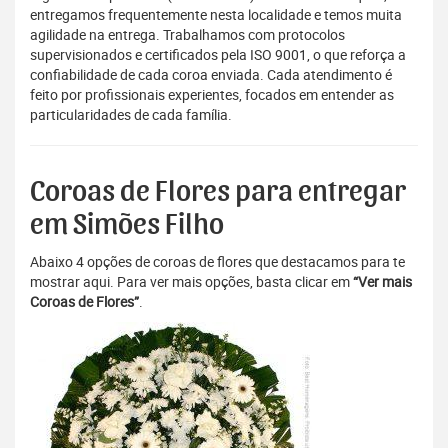
entregamos frequentemente nesta localidade e temos muita
agilidade na entrega. Trabalhamos com protocolos
supervisionados e certificados pela ISO 9001, o que reforça a
confiabilidade de cada coroa enviada. Cada atendimento é
feito por profissionais experientes, focados em entender as
particularidades de cada família.
Coroas de Flores para entregar
em Simões Filho
Abaixo 4 opções de coroas de flores que destacamos para te
mostrar aqui. Para ver mais opções, basta clicar em
“Ver mais
Coroas de Flores”
.