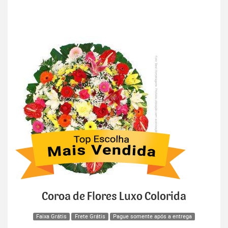
Coroa de Flores Luxo Colorida
Faixa Grátis
Frete Grátis
Pague somente após a entrega