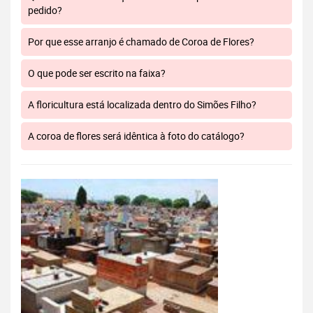
pedido?
Por que esse arranjo é chamado de Coroa de Flores?
O que pode ser escrito na faixa?
A floricultura está localizada dentro do Simões Filho?
A coroa de flores será idêntica à foto do catálogo?