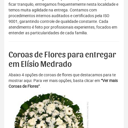
ficar tranquilo, entregamos frequentemente nesta localidade e
temos muita agilidade na entrega. Contamos com
procedimentos internos auditados e certificados pela ISO
9001, garantindo controle de qualidade constante. Cada
atendimento é feito por profissionais experientes, focados em
entender as particularidades de cada família.
Coroas de Flores para entregar
em Elísio Medrado
Abaixo 4 opções de coroas de flores que destacamos para te
mostrar aqui. Para ver mais opções, basta clicar em
“Ver mais
Coroas de Flores”
.