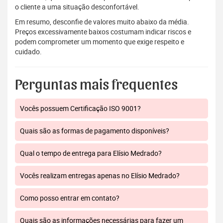
o cliente a uma situação desconfortável.
Em resumo, desconfie de valores muito abaixo da média.
Preços excessivamente baixos costumam indicar riscos e
podem comprometer um momento que exige respeito e
cuidado.
Perguntas mais frequentes
Vocês possuem Certificação ISO 9001?
Quais são as formas de pagamento disponíveis?
Qual o tempo de entrega para Elísio Medrado?
Vocês realizam entregas apenas no Elísio Medrado?
Como posso entrar em contato?
Quais são as informações necessárias para fazer um