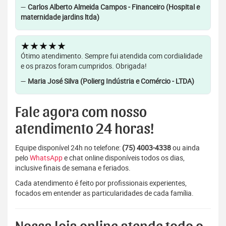
—
Carlos Alberto Almeida Campos - Financeiro (Hospital e
maternidade jardins ltda)
★★★★★
Ótimo atendimento. Sempre fui atendida com cordialidade
e os prazos foram cumpridos. Obrigada!
—
Maria José Silva (Polierg Indústria e Comércio - LTDA)
Fale agora com nosso
atendimento 24 horas!
Equipe disponível 24h no telefone:
(75) 4003-4338
ou ainda
pelo
WhatsApp
e chat online disponíveis todos os dias,
inclusive finais de semana e feriados.
Cada atendimento é feito por profissionais experientes,
focados em entender as particularidades de cada família.