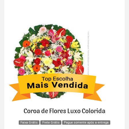
Coroa de Flores Luxo Colorida
Faixa Grátis
Frete Grátis
Pague somente após a entrega