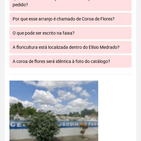
pedido?
Por que esse arranjo é chamado de Coroa de Flores?
O que pode ser escrito na faixa?
A floricultura está localizada dentro do Elísio Medrado?
A coroa de flores será idêntica à foto do catálogo?