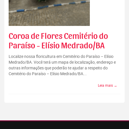
Coroa de Flores Cemitério do
Paraíso - Elísio Medrado/BA
Localize nossa floricultura em Cemitério do Paraíso – Elísio
Medrado/BA. Você terá um mapa de localização, endereço e
outras informações que poderão te ajudar a respeito do
Cemitério do Paraíso – Elísio Medrado/BA...
Leia mais →