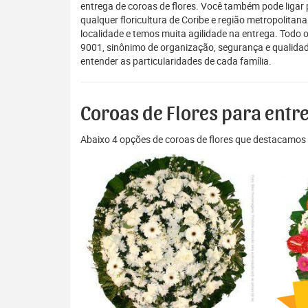
entrega de coroas de flores. Você também pode ligar
qualquer floricultura de Coribe e região metropolitan
localidade e temos muita agilidade na entrega. Todo 
9001, sinônimo de organização, segurança e qualidade
entender as particularidades de cada família.
Coroas de Flores para entr
Abaixo 4 opções de coroas de flores que destacamos 