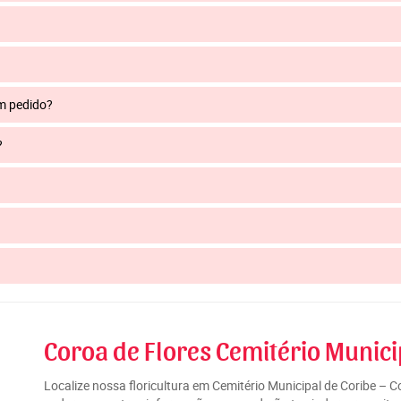
um pedido?
?
Coroa de Flores Cemitério Munici
Localize nossa floricultura em Cemitério Municipal de Coribe – 