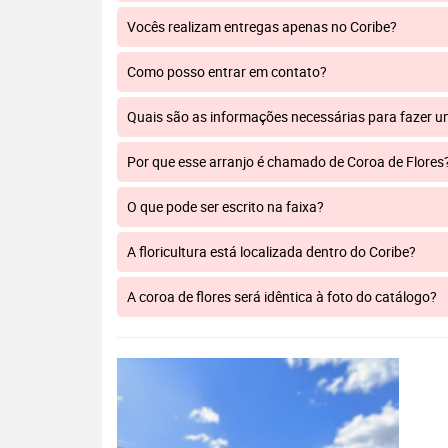
Vocês realizam entregas apenas no Coribe?
Como posso entrar em contato?
Quais são as informações necessárias para fazer 
Por que esse arranjo é chamado de Coroa de Flores
O que pode ser escrito na faixa?
A floricultura está localizada dentro do Coribe?
A coroa de flores será idêntica à foto do catálogo?