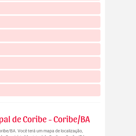
pal de Coribe - Coribe/BA
Coribe/BA. Você terá um mapa de localização,