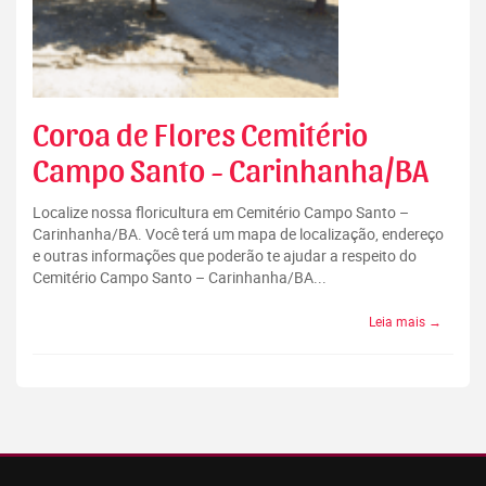
Coroa de Flores Cemitério
Campo Santo - Carinhanha/BA
Localize nossa floricultura em Cemitério Campo Santo –
Carinhanha/BA. Você terá um mapa de localização, endereço
e outras informações que poderão te ajudar a respeito do
Cemitério Campo Santo – Carinhanha/BA...
Leia mais →