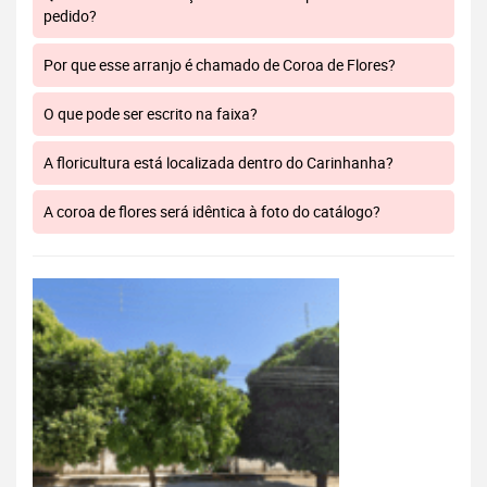
pedido?
Por que esse arranjo é chamado de Coroa de Flores?
O que pode ser escrito na faixa?
A floricultura está localizada dentro do Carinhanha?
A coroa de flores será idêntica à foto do catálogo?