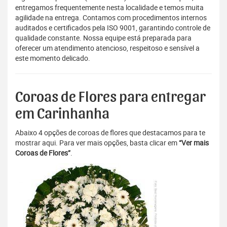
entregamos frequentemente nesta localidade e temos muita
agilidade na entrega. Contamos com procedimentos internos
auditados e certificados pela ISO 9001, garantindo controle de
qualidade constante. Nossa equipe está preparada para
oferecer um atendimento atencioso, respeitoso e sensível a
este momento delicado.
Coroas de Flores para entregar
em Carinhanha
Abaixo 4 opções de coroas de flores que destacamos para te
mostrar aqui. Para ver mais opções, basta clicar em
“Ver mais
Coroas de Flores”
.