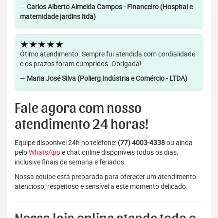
—
Carlos Alberto Almeida Campos - Financeiro (Hospital e
maternidade jardins ltda)
★★★★★
Ótimo atendimento. Sempre fui atendida com cordialidade
e os prazos foram cumpridos. Obrigada!
—
Maria José Silva (Polierg Indústria e Comércio - LTDA)
Fale agora com nosso
atendimento 24 horas!
Equipe disponível 24h no telefone:
(77) 4003-4338
ou ainda
pelo
WhatsApp
e chat online disponíveis todos os dias,
inclusive finais de semana e feriados.
Nossa equipe está preparada para oferecer um atendimento
atencioso, respeitoso e sensível a este momento delicado.