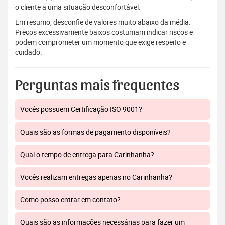
o cliente a uma situação desconfortável.
Em resumo, desconfie de valores muito abaixo da média.
Preços excessivamente baixos costumam indicar riscos e
podem comprometer um momento que exige respeito e
cuidado.
Perguntas mais frequentes
Vocês possuem Certificação ISO 9001?
Quais são as formas de pagamento disponíveis?
Qual o tempo de entrega para Carinhanha?
Vocês realizam entregas apenas no Carinhanha?
Como posso entrar em contato?
Quais são as informações necessárias para fazer um