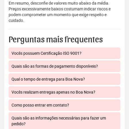
Em resumo, desconfie de valores muito abaixo da média.
Preços excessivamente baixos costumam indicar riscos e
podem comprometer um momento que exige respeito e
cuidado.
Perguntas mais frequentes
Vocês possuem Certificação ISO 9001?
Quais são as formas de pagamento disponíveis?
Qual o tempo de entrega para Boa Nova?
Vocês realizam entregas apenas no Boa Nova?
Como posso entrar em contato?
Quais são as informações necessárias para fazer um
pedido?