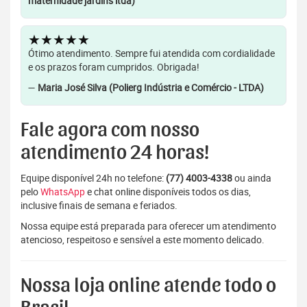
maternidade jardins ltda)
★★★★★
Ótimo atendimento. Sempre fui atendida com cordialidade
e os prazos foram cumpridos. Obrigada!
—
Maria José Silva (Polierg Indústria e Comércio - LTDA)
Fale agora com nosso
atendimento 24 horas!
Equipe disponível 24h no telefone:
(77) 4003-4338
ou ainda
pelo
WhatsApp
e chat online disponíveis todos os dias,
inclusive finais de semana e feriados.
Nossa equipe está preparada para oferecer um atendimento
atencioso, respeitoso e sensível a este momento delicado.
Nossa loja online atende todo o