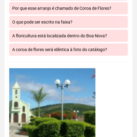
Por que esse arranjo é chamado de Coroa de Flores?
O que pode ser escrito na faixa?
A floricultura está localizada dentro do Boa Nova?
A coroa de flores será idêntica à foto do catálogo?