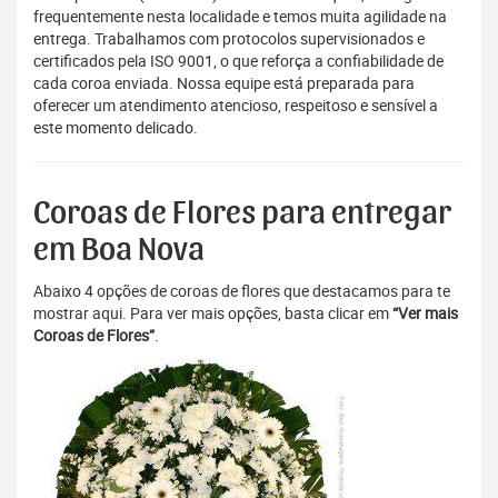
frequentemente nesta localidade e temos muita agilidade na
entrega. Trabalhamos com protocolos supervisionados e
certificados pela ISO 9001, o que reforça a confiabilidade de
cada coroa enviada. Nossa equipe está preparada para
oferecer um atendimento atencioso, respeitoso e sensível a
este momento delicado.
Coroas de Flores para entregar
em Boa Nova
Abaixo 4 opções de coroas de flores que destacamos para te
mostrar aqui. Para ver mais opções, basta clicar em
“Ver mais
Coroas de Flores”
.