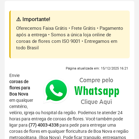
⚠️ Importante!
Oferecemos Faixa Grátis • Frete Grátis • Pagamento
após a entrega • Somos a única loja online de
coroas de flores com ISO 9001 • Entregamos em
todo Brasil
Página atualizada em: 15/12/2025 16:21
Envie
coroas de
flores para
Boa Nova
em qualquer
cemitério,
velório, igreja ou hospital da região. Podemos te atender 24
horas para entrega de coroas de flores. Você também pode
ligar para
(77) 4003-4338
para pedir para entregar uma
coroas de flores em qualquer floricultura de Boa Nova e região
metropolitana. (Boa Nova). Pode ficar tranquilo, entregamos