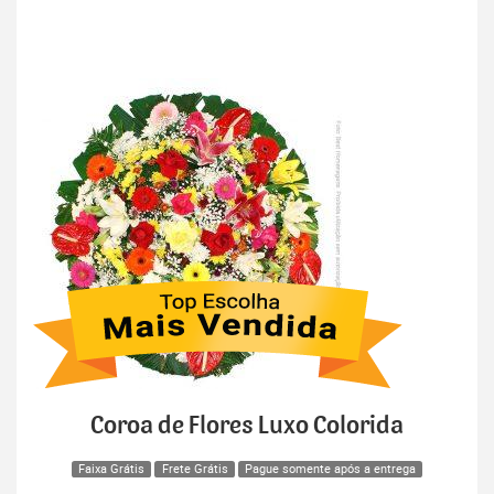
Coroa de Flores Luxo Colorida
Faixa Grátis
Frete Grátis
Pague somente após a entrega