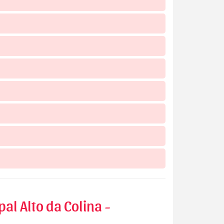
al Alto da Colina -