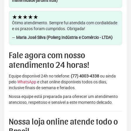
maternidade jardins ltda)
★★★★★
Ótimo atendimento. Sempre fui atendida com cordialidade
e os prazos foram cumpridos. Obrigada!
—
Maria José Silva (Polierg Indústria e Comércio - LTDA)
Fale agora com nosso
atendimento 24 horas!
Equipe disponível 24h no telefone:
(77) 4003-4338
ou ainda
pelo
WhatsApp
e chat online disponíveis todos os dias,
inclusive finais de semana e feriados.
Nossa equipe está preparada para oferecer um atendimento
atencioso, respeitoso e sensível a este momento delicado.
Nossa loja online atende todo o