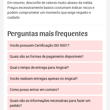
Em resumo, desconfie de valores muito abaixo da média.
Preços excessivamente baixos costumam indicar riscos e
podem comprometer um momento que exige respeito e
cuidado.
Perguntas mais frequentes
Vocês possuem Certificação ISO 9001?
Quais são as formas de pagamento disponíveis?
Qual o tempo de entrega para Angical?
Vocês realizam entregas apenas no Angical?
Como posso entrar em contato?
Quais são as informações necessárias para fazer um
pedido?