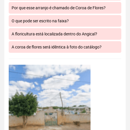
Por que esse arranjo é chamado de Coroa de Flores?
O que pode ser escrito na faixa?
A floricultura está localizada dentro do Angical?
A coroa de flores será idêntica à foto do catálogo?