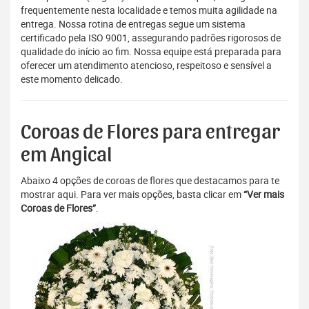
frequentemente nesta localidade e temos muita agilidade na
entrega. Nossa rotina de entregas segue um sistema
certificado pela ISO 9001, assegurando padrões rigorosos de
qualidade do início ao fim. Nossa equipe está preparada para
oferecer um atendimento atencioso, respeitoso e sensível a
este momento delicado.
Coroas de Flores para entregar
em Angical
Abaixo 4 opções de coroas de flores que destacamos para te
mostrar aqui. Para ver mais opções, basta clicar em
“Ver mais
Coroas de Flores”
.