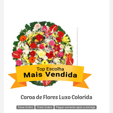
Coroa de Flores Luxo Colorida
Faixa Grátis
Frete Grátis
Pague somente após a entrega