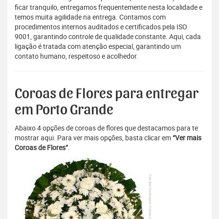
ficar tranquilo, entregamos frequentemente nesta localidade e
temos muita agilidade na entrega. Contamos com
procedimentos internos auditados e certificados pela ISO
9001, garantindo controle de qualidade constante. Aqui, cada
ligação é tratada com atenção especial, garantindo um
contato humano, respeitoso e acolhedor.
Coroas de Flores para entregar
em Porto Grande
Abaixo 4 opções de coroas de flores que destacamos para te
mostrar aqui. Para ver mais opções, basta clicar em
“Ver mais
Coroas de Flores”
.