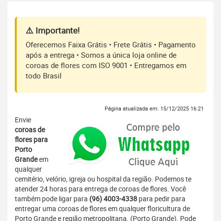
⚠️ Importante!
Oferecemos Faixa Grátis • Frete Grátis • Pagamento
após a entrega • Somos a única loja online de
coroas de flores com ISO 9001 • Entregamos em
todo Brasil
Página atualizada em: 15/12/2025 16:21
Envie
coroas de
flores para
Porto
Grande
em
qualquer
cemitério, velório, igreja ou hospital da região. Podemos te
atender 24 horas para entrega de coroas de flores. Você
também pode ligar para
(96) 4003-4338
para pedir para
entregar uma coroas de flores em qualquer floricultura de
Porto Grande e região metropolitana. (Porto Grande). Pode