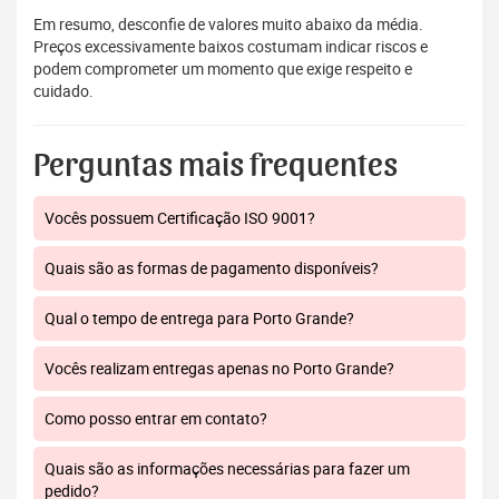
Em resumo, desconfie de valores muito abaixo da média.
Preços excessivamente baixos costumam indicar riscos e
podem comprometer um momento que exige respeito e
cuidado.
Perguntas mais frequentes
Vocês possuem Certificação ISO 9001?
Quais são as formas de pagamento disponíveis?
Qual o tempo de entrega para Porto Grande?
Vocês realizam entregas apenas no Porto Grande?
Como posso entrar em contato?
Quais são as informações necessárias para fazer um
pedido?