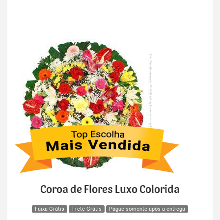
Coroa de Flores Luxo Colorida
Faixa Grátis
Frete Grátis
Pague somente após a entrega