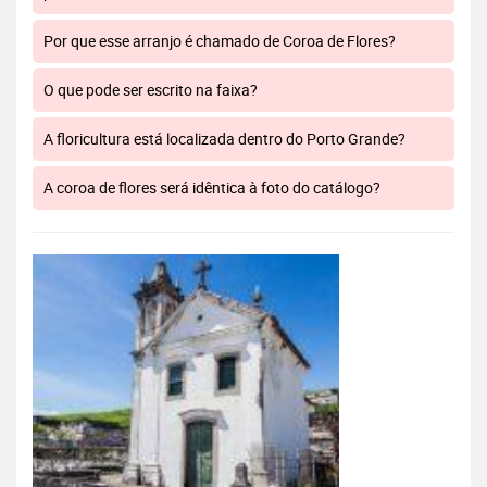
Por que esse arranjo é chamado de Coroa de Flores?
O que pode ser escrito na faixa?
A floricultura está localizada dentro do Porto Grande?
A coroa de flores será idêntica à foto do catálogo?