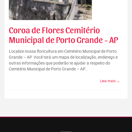
Coroa de Flores Cemitério
Municipal de Porto Grande - AP
Localize nossa floricultura em Cemitério Municipal de Porto
Grande – AP. Você terá um mapa de localização, endereço e
outras informações que poderão te ajudar a respeito do
Cemitério Municipal de Porto Grande – AP...
Leia mais →