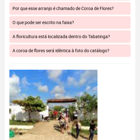
Por que esse arranjo é chamado de Coroa de Flores?
O que pode ser escrito na faixa?
A floricultura está localizada dentro do Tabatinga?
A coroa de flores será idêntica à foto do catálogo?