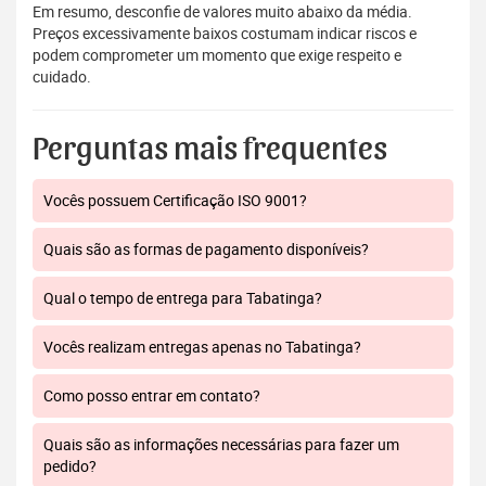
Em resumo, desconfie de valores muito abaixo da média.
Preços excessivamente baixos costumam indicar riscos e
podem comprometer um momento que exige respeito e
cuidado.
Perguntas mais frequentes
Vocês possuem Certificação ISO 9001?
Quais são as formas de pagamento disponíveis?
Qual o tempo de entrega para Tabatinga?
Vocês realizam entregas apenas no Tabatinga?
Como posso entrar em contato?
Quais são as informações necessárias para fazer um
pedido?