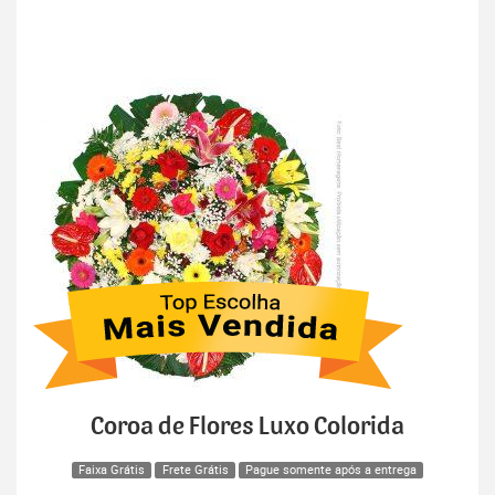
Coroa de Flores Luxo Colorida
Faixa Grátis
Frete Grátis
Pague somente após a entrega