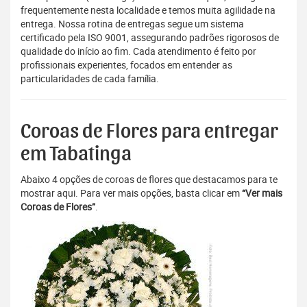
frequentemente nesta localidade e temos muita agilidade na
entrega. Nossa rotina de entregas segue um sistema
certificado pela ISO 9001, assegurando padrões rigorosos de
qualidade do início ao fim. Cada atendimento é feito por
profissionais experientes, focados em entender as
particularidades de cada família.
Coroas de Flores para entregar
em Tabatinga
Abaixo 4 opções de coroas de flores que destacamos para te
mostrar aqui. Para ver mais opções, basta clicar em
“Ver mais
Coroas de Flores”
.