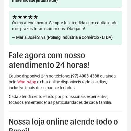
maternidade jardins ltda)
★★★★★
Ótimo atendimento. Sempre fui atendida com cordialidade
e os prazos foram cumpridos. Obrigada!
—
Maria José Silva (Polierg Indústria e Comércio - LTDA)
Fale agora com nosso
atendimento 24 horas!
Equipe disponível 24h no telefone:
(97) 4003-4338
ou ainda
pelo
WhatsApp
e chat online disponíveis todos os dias,
inclusive finais de semana e feriados.
Cada atendimento é feito por profissionais experientes,
focados em entender as particularidades de cada família.
Nossa loja online atende todo o