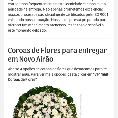
entregamos frequentemente nesta localidade e temos muita
agilidade na entrega. Não apenas prometemos excelência:
nossos processos são oficialmente certificados pela ISO 9001,
validando nossa atuação. Nossa equipe está preparada para
oferecer um atendimento atencioso, respeitoso e sensível a
este momento delicado.
Coroas de Flores para entregar
em Novo Airão
Abaixo 4 opções de coroas de flores que destacamos para te
mostrar aqui. Para ver mais opções, basta clicar em
“Ver mais
Coroas de Flores”
.