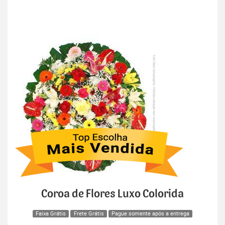
Coroa de Flores Luxo Colorida
Faixa Grátis
Frete Grátis
Pague somente após a entrega