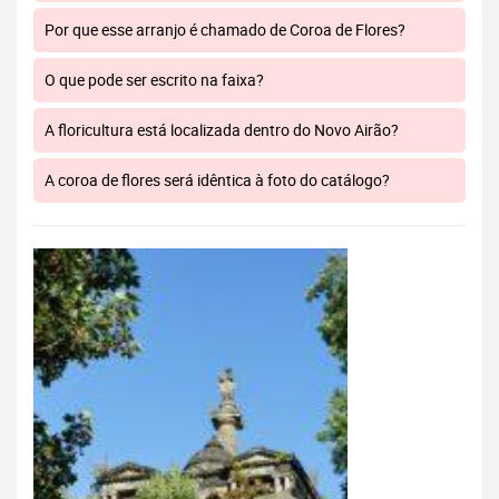
Por que esse arranjo é chamado de Coroa de Flores?
O que pode ser escrito na faixa?
A floricultura está localizada dentro do Novo Airão?
A coroa de flores será idêntica à foto do catálogo?