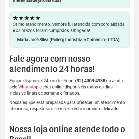
maternidade jardins ltda)
★★★★★
Ótimo atendimento. Sempre fui atendida com cordialidade
e os prazos foram cumpridos. Obrigada!
—
Maria José Silva (Polierg Indústria e Comércio - LTDA)
Fale agora com nosso
atendimento 24 horas!
Equipe disponível 24h no telefone:
(92) 4003-4338
ou ainda
pelo
WhatsApp
e chat online disponíveis todos os dias,
inclusive finais de semana e feriados.
Nossa equipe está preparada para oferecer um atendimento
atencioso, respeitoso e sensível a este momento delicado.
Nossa loja online atende todo o