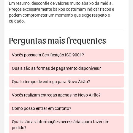
Em resumo, desconfie de valores muito abaixo da média.
Preços excessivamente baixos costumam indicar riscos e
podem comprometer um momento que exige respeito e
cuidado.
Perguntas mais frequentes
Vocês possuem Certificação ISO 9001?
Quais são as formas de pagamento disponíveis?
Qual o tempo de entrega para Novo Airão?
Vocês realizam entregas apenas no Novo Airão?
Como posso entrar em contato?
Quais são as informações necessárias para fazer um
pedido?