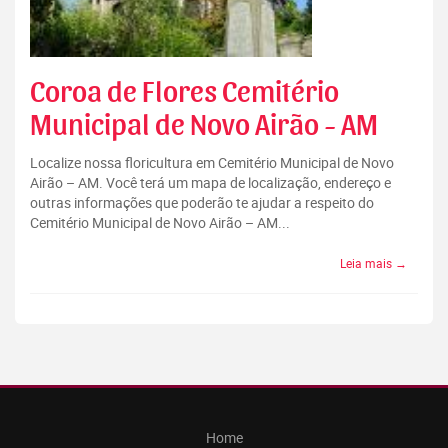
Coroa de Flores Cemitério
Municipal de Novo Airão - AM
Localize nossa floricultura em Cemitério Municipal de Novo
Airão – AM. Você terá um mapa de localização, endereço e
outras informações que poderão te ajudar a respeito do
Cemitério Municipal de Novo Airão – AM...
Leia mais →
Home