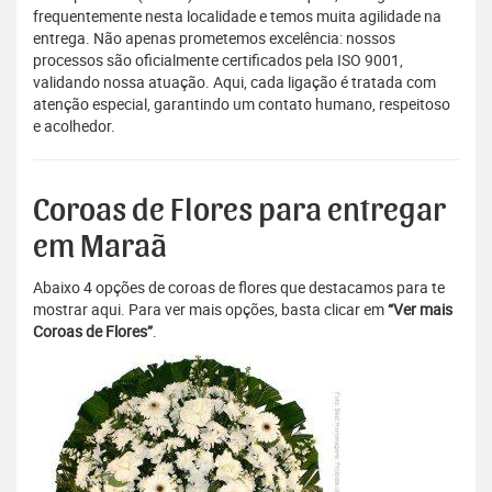
frequentemente nesta localidade e temos muita agilidade na
entrega. Não apenas prometemos excelência: nossos
processos são oficialmente certificados pela ISO 9001,
validando nossa atuação. Aqui, cada ligação é tratada com
atenção especial, garantindo um contato humano, respeitoso
e acolhedor.
Coroas de Flores para entregar
em Maraã
Abaixo 4 opções de coroas de flores que destacamos para te
mostrar aqui. Para ver mais opções, basta clicar em
“Ver mais
Coroas de Flores”
.