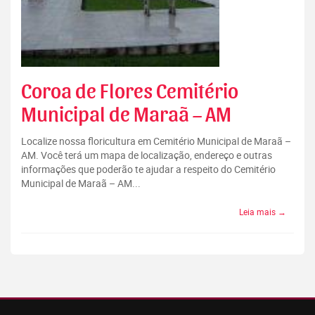
Coroa de Flores Cemitério
Municipal de Maraã – AM
Localize nossa floricultura em Cemitério Municipal de Maraã –
AM. Você terá um mapa de localização, endereço e outras
informações que poderão te ajudar a respeito do Cemitério
Municipal de Maraã – AM...
Leia mais →