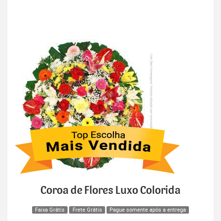
Coroa de Flores Luxo Colorida
Faixa Grátis
Frete Grátis
Pague somente após a entrega