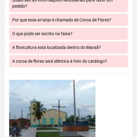
pedido?
Por que esse arranjo é chamado de Coroa de Flores?
O que pode ser escrito na faixa?
A floricultura está localizada dentro do Maraã?
A coroa de flores será idêntica à foto do catálogo?