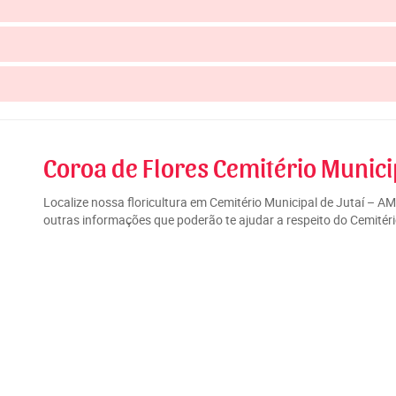
Coroa de Flores Cemitério Municip
Localize nossa floricultura em Cemitério Municipal de Jutaí – A
outras informações que poderão te ajudar a respeito do Cemitéri