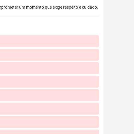
mprometer um momento que exige respeito e cuidado.