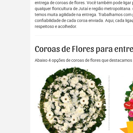
entrega de coroas de flores. Você também pode ligar
qualquer floricultura de Jutaí e região metropolitana
temos muita agilidade na entrega. Trabalhamos com pr
confiabilidade de cada coroa enviada. Aqui, cada li
respeitoso e acolhedor.
Coroas de Flores para entre
Abaixo 4 opções de coroas de flores que destacamos 