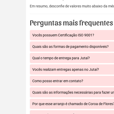
Em resumo, desconfie de valores muito abaixo da mé
Perguntas mais frequentes
Vocês possuem Certificação ISO 9001?
Quais são as formas de pagamento disponíveis?
Qual o tempo de entrega para Jutaí?
Vocês realizam entregas apenas no Jutaí?
Como posso entrar em contato?
Quais são as informações necessárias para fazer 
Por que esse arranjo é chamado de Coroa de Flores