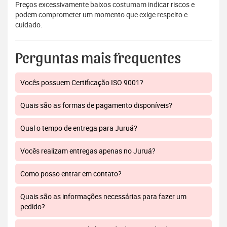
Preços excessivamente baixos costumam indicar riscos e
podem comprometer um momento que exige respeito e
cuidado.
Perguntas mais frequentes
Vocês possuem Certificação ISO 9001?
Quais são as formas de pagamento disponíveis?
Qual o tempo de entrega para Juruá?
Vocês realizam entregas apenas no Juruá?
Como posso entrar em contato?
Quais são as informações necessárias para fazer um
pedido?