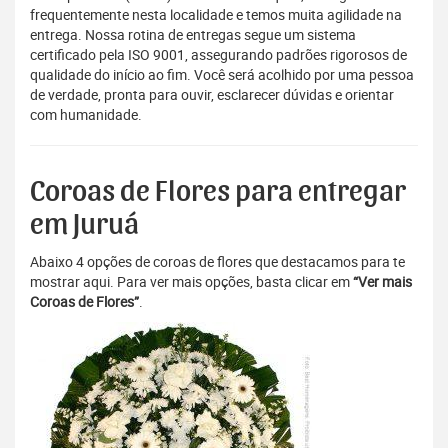
frequentemente nesta localidade e temos muita agilidade na
entrega. Nossa rotina de entregas segue um sistema
certificado pela ISO 9001, assegurando padrões rigorosos de
qualidade do início ao fim. Você será acolhido por uma pessoa
de verdade, pronta para ouvir, esclarecer dúvidas e orientar
com humanidade.
Coroas de Flores para entregar
em Juruá
Abaixo 4 opções de coroas de flores que destacamos para te
mostrar aqui. Para ver mais opções, basta clicar em
“Ver mais
Coroas de Flores”
.