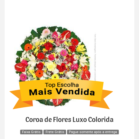
Coroa de Flores Luxo Colorida
Faixa Grátis
Frete Grátis
Pague somente após a entrega