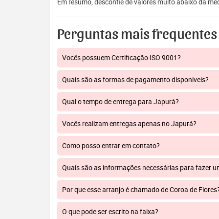
Em resumo, desconfie de valores muito abaixo da mé
Perguntas mais frequentes
Vocês possuem Certificação ISO 9001?
Quais são as formas de pagamento disponíveis?
Qual o tempo de entrega para Japurá?
Vocês realizam entregas apenas no Japurá?
Como posso entrar em contato?
Quais são as informações necessárias para fazer 
Por que esse arranjo é chamado de Coroa de Flores
O que pode ser escrito na faixa?