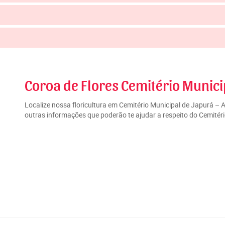
Coroa de Flores Cemitério Munici
Localize nossa floricultura em Cemitério Municipal de Japurá –
outras informações que poderão te ajudar a respeito do Cemitér