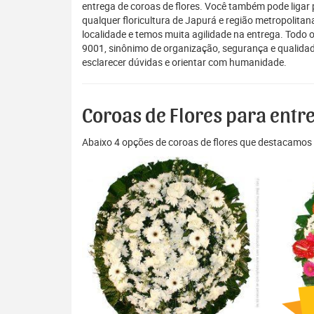
entrega de coroas de flores. Você também pode ligar
qualquer floricultura de Japurá e região metropolita
localidade e temos muita agilidade na entrega. Todo 
9001, sinônimo de organização, segurança e qualidad
esclarecer dúvidas e orientar com humanidade.
Coroas de Flores para entr
Abaixo 4 opções de coroas de flores que destacamos 