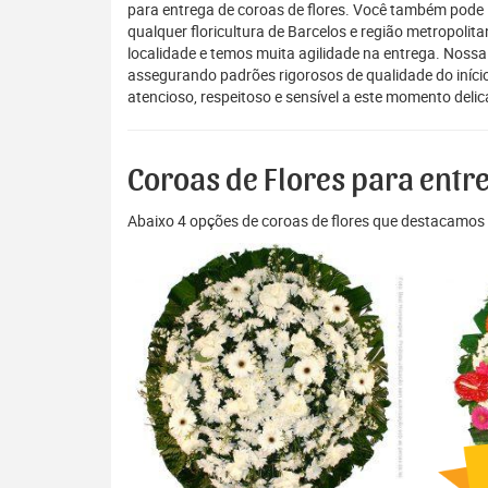
para entrega de coroas de flores. Você também pode 
qualquer floricultura de Barcelos e região metropolit
localidade e temos muita agilidade na entrega. Nossa
assegurando padrões rigorosos de qualidade do iníci
atencioso, respeitoso e sensível a este momento deli
Coroas de Flores para entr
Abaixo 4 opções de coroas de flores que destacamos 