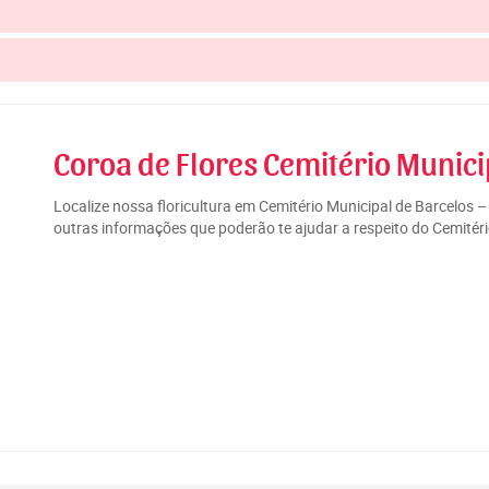
Coroa de Flores Cemitério Munici
Localize nossa floricultura em Cemitério Municipal de Barcelos 
outras informações que poderão te ajudar a respeito do Cemitéri