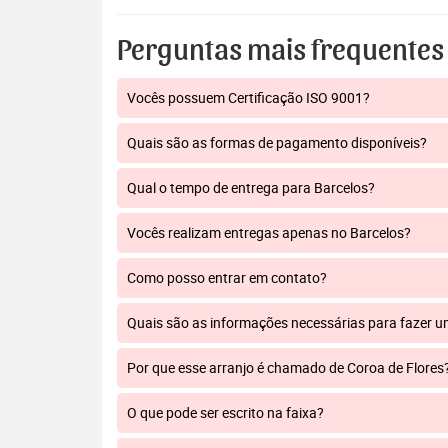
Perguntas mais frequentes
Vocês possuem Certificação ISO 9001?
Quais são as formas de pagamento disponíveis?
Qual o tempo de entrega para Barcelos?
Vocês realizam entregas apenas no Barcelos?
Como posso entrar em contato?
Quais são as informações necessárias para fazer 
Por que esse arranjo é chamado de Coroa de Flores
O que pode ser escrito na faixa?