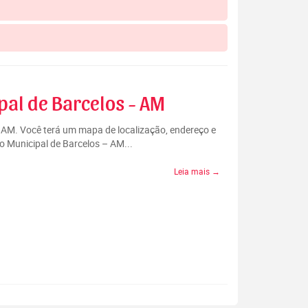
pal de Barcelos - AM
– AM. Você terá um mapa de localização, endereço e
o Municipal de Barcelos – AM...
Leia mais →